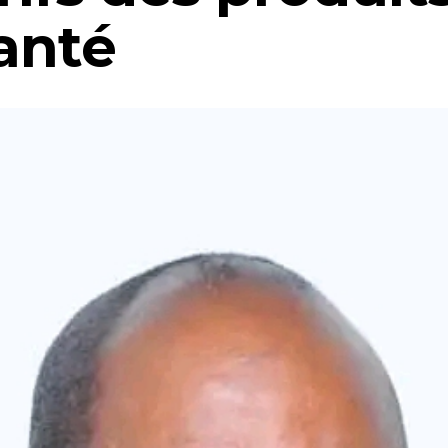
santé