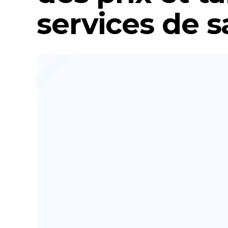
services de 