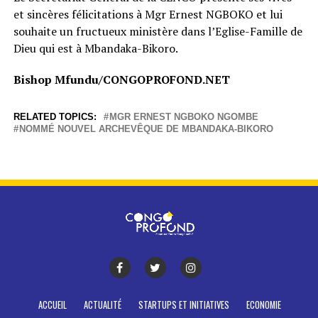
et sincères félicitations à Mgr Ernest NGBOKO et lui
souhaite un fructueux ministère dans l’Eglise-Famille de
Dieu qui est à Mbandaka-Bikoro.
Bishop Mfundu/CONGOPROFOND.NET
RELATED TOPICS:
MGR ERNEST NGBOKO NGOMBE
NOMMÉ NOUVEL ARCHEVÊQUE DE MBANDAKA-BIKORO
ACCUEIL
ACTUALITÉ
STARTUPS ET INITIATIVES
ECONOMIE