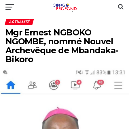
ACTUALITÉ
Mgr Ernest NGBOKO
NGOMBE, nommé Nouvel
Archevêque de Mbandaka-
Bikoro