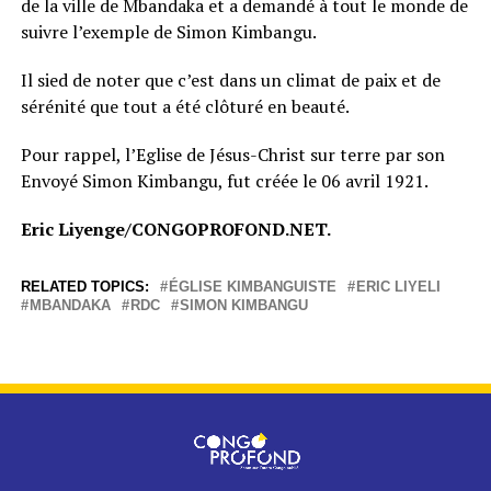
de la ville de Mbandaka et a demandé à tout le monde de
suivre l’exemple de Simon Kimbangu.
Il sied de noter que c’est dans un climat de paix et de
sérénité que tout a été clôturé en beauté.
Pour rappel, l’Eglise de Jésus-Christ sur terre par son
Envoyé Simon Kimbangu, fut créée le 06 avril 1921.
Eric Liyenge/CONGOPROFOND.NET.
RELATED TOPICS:
ÉGLISE KIMBANGUISTE
ERIC LIYELI
MBANDAKA
RDC
SIMON KIMBANGU