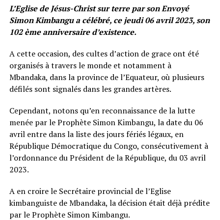
L’Eglise de Jésus-Christ sur terre par son Envoyé
Simon Kimbangu a célébré, ce jeudi 06 avril 2023, son
102 ème anniversaire d’existence.
A cette occasion, des cultes d’action de grace ont été
organisés à travers le monde et notamment à
Mbandaka, dans la province de l’Equateur, où plusieurs
défilés sont signalés dans les grandes artères.
Cependant, notons qu’en reconnaissance de la lutte
menée par le Prophète Simon Kimbangu, la date du 06
avril entre dans la liste des jours fériés légaux, en
République Démocratique du Congo, consécutivement à
l’ordonnance du Président de la République, du 03 avril
2023.
A en croire le Secrétaire provincial de l’Eglise
kimbanguiste de Mbandaka, la décision était déjà prédite
par le Prophète Simon Kimbangu.