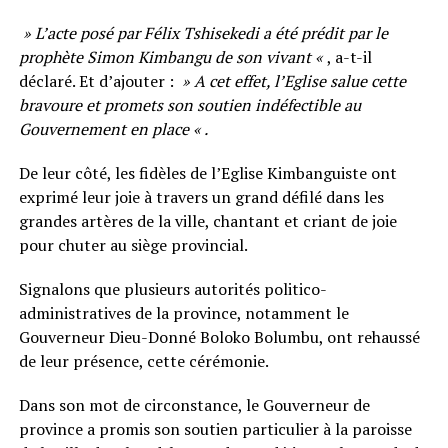
» L’acte posé par Félix Tshisekedi a été prédit par le
prophète Simon Kimbangu de son vivant «
, a-t-il
déclaré. Et d’ajouter :
» A cet effet, l’Eglise salue cette
bravoure et promets son soutien indéfectible au
Gouvernement en place « .
De leur côté, les fidèles de l’Eglise Kimbanguiste ont
exprimé leur joie à travers un grand défilé dans les
grandes artères de la ville, chantant et criant de joie
pour chuter au siège provincial.
Signalons que plusieurs autorités politico-
administratives de la province, notamment le
Gouverneur Dieu-Donné Boloko Bolumbu, ont rehaussé
de leur présence, cette cérémonie.
Dans son mot de circonstance, le Gouverneur de
province a promis son soutien particulier à la paroisse