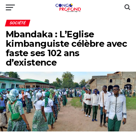
SOCIÉTÉ
Mbandaka : L’Eglise
kimbanguiste célèbre avec
faste ses 102 ans
d’existence