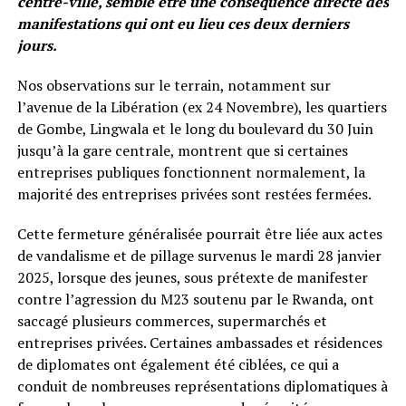
centre-ville, semble être une conséquence directe des
manifestations qui ont eu lieu ces deux derniers
jours.
Nos observations sur le terrain, notamment sur
l’avenue de la Libération (ex 24 Novembre), les quartiers
de Gombe, Lingwala et le long du boulevard du 30 Juin
jusqu’à la gare centrale, montrent que si certaines
entreprises publiques fonctionnent normalement, la
majorité des entreprises privées sont restées fermées.
Cette fermeture généralisée pourrait être liée aux actes
de vandalisme et de pillage survenus le mardi 28 janvier
2025, lorsque des jeunes, sous prétexte de manifester
contre l’agression du M23 soutenu par le Rwanda, ont
saccagé plusieurs commerces, supermarchés et
entreprises privées. Certaines ambassades et résidences
de diplomates ont également été ciblées, ce qui a
conduit de nombreuses représentations diplomatiques à