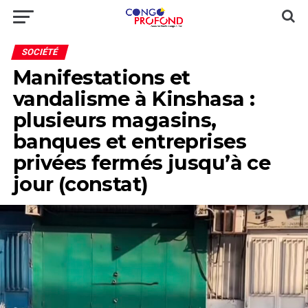
SOCIÉTÉ
Manifestations et
vandalisme à Kinshasa :
plusieurs magasins,
banques et entreprises
privées fermés jusqu’à ce
jour (constat)