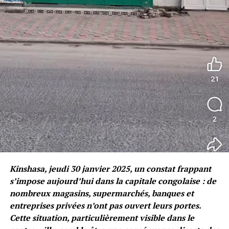
Kinshasa, jeudi 30 janvier 2025, un constat frappant
s’impose aujourd’hui dans la capitale congolaise : de
nombreux magasins, supermarchés, banques et
entreprises privées n’ont pas ouvert leurs portes.
Cette situation, particulièrement visible dans le