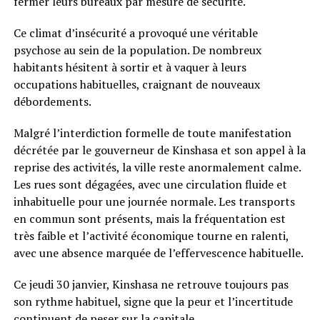
fermer leurs bureaux par mesure de sécurité.
Ce climat d’insécurité a provoqué une véritable
psychose au sein de la population. De nombreux
habitants hésitent à sortir et à vaquer à leurs
occupations habituelles, craignant de nouveaux
débordements.
Malgré l’interdiction formelle de toute manifestation
décrétée par le gouverneur de Kinshasa et son appel à la
reprise des activités, la ville reste anormalement calme.
Les rues sont dégagées, avec une circulation fluide et
inhabituelle pour une journée normale. Les transports
en commun sont présents, mais la fréquentation est
très faible et l’activité économique tourne en ralenti,
avec une absence marquée de l’effervescence habituelle.
Ce jeudi 30 janvier, Kinshasa ne retrouve toujours pas
son rythme habituel, signe que la peur et l’incertitude
continuent de peser sur la capitale.