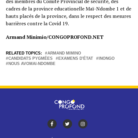
des membres du Comité Provincial de sécurité, des
cadres de la province educationelle Maï-Ndombe 1 et de
hauts placés de la province, dans le respect des mesures
barrières contre la Covid 19.
Armand Minimio/CONGOPROFOND.NET
RELATED TOPICS:
ARMAND MIMINO
CANDIDATS PYGMÉES
EXAMENS D'ÉTAT
INONGO
NOUS AVOMAI-NDOMBE