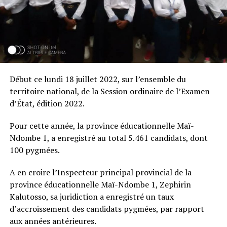
Début ce lundi 18 juillet 2022, sur l’ensemble du
territoire national, de la Session ordinaire de l’Examen
d’État, édition 2022.
Pour cette année, la province éducationnelle Maï-
Ndombe 1, a enregistré au total 5.461 candidats, dont
100 pygmées.
A en croire l’Inspecteur principal provincial de la
province éducationnelle Maï-Ndombe 1, Zephirin
Kalutosso, sa juridiction a enregistré un taux
d’accroissement des candidats pygmées, par rapport
aux années antérieures.