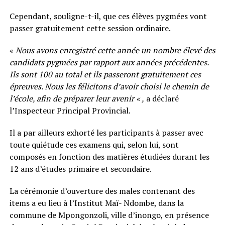
Cependant, souligne-t-il, que ces élèves pygmées vont
passer gratuitement cette session ordinaire.
«
Nous avons enregistré cette année un nombre élevé des
candidats pygmées par rapport aux années précédentes.
Ils sont 100 au total et ils passeront gratuitement ces
épreuves. Nous les félicitons d’avoir choisi le chemin de
l’école, afin de préparer leur avenir « ,
a déclaré
l’Inspecteur Principal Provincial.
Il a par ailleurs exhorté les participants à passer avec
toute quiétude ces examens qui, selon lui, sont
composés en fonction des matières étudiées durant les
12 ans d’études primaire et secondaire.
La cérémonie d’ouverture des males contenant des
items a eu lieu à l’Institut Maï- Ndombe, dans la
commune de Mpongonzoli, ville d’inongo, en présence