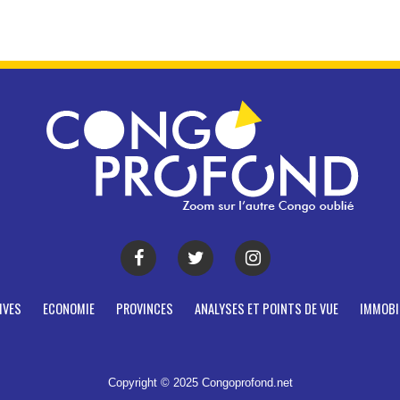
IVES
ECONOMIE
PROVINCES
ANALYSES ET POINTS DE VUE
IMMOBI
Copyright © 2025 Congoprofond.net