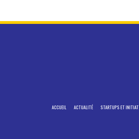
ACCUEIL
ACTUALITÉ
STARTUPS ET INITIAT