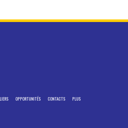
LIERS
OPPORTUNITÉS
CONTACTS
PLUS