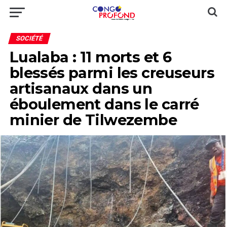
SOCIÉTÉ
Lualaba : 11 morts et 6
blessés parmi les creuseurs
artisanaux dans un
éboulement dans le carré
minier de Tilwezembe