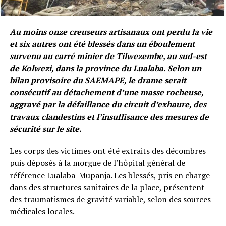
Au moins onze creuseurs artisanaux ont perdu la vie
et six autres ont été blessés dans un éboulement
survenu au carré minier de Tilwezembe, au sud-est
de Kolwezi, dans la province du Lualaba. Selon un
bilan provisoire du SAEMAPE, le drame serait
consécutif au détachement d’une masse rocheuse,
aggravé par la défaillance du circuit d’exhaure, des
travaux clandestins et l’insuffisance des mesures de
sécurité sur le site.
Les corps des victimes ont été extraits des décombres
puis déposés à la morgue de l’hôpital général de
référence Lualaba-Mupanja. Les blessés, pris en charge
dans des structures sanitaires de la place, présentent
des traumatismes de gravité variable, selon des sources
médicales locales.