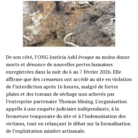
De son côté, l’ONG Justicia Asbl évoque au moins douze
morts et dénonce de nouvelles pertes humaines
enregistrées dans la nuit du 6 au 7 février 2026. Elle
affirme que des creuseurs ont accédé au site en violation
de l’interdiction après 16 heures, malgré de fortes
pluies et des travaux de séchage non achevés par
l’entreprise partenaire Thomas Mining. L’organisation
appelle à une enquête judiciaire indépendante, à la
fermeture temporaire du site et à l’indemnisation des
victimes, tout en relançant le débat sur la formalisation
de l’exploitation minière artisanale.