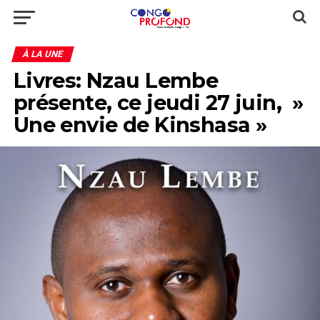
À LA UNE
Livres: Nzau Lembe
présente, ce jeudi 27 juin, »
Une envie de Kinshasa »