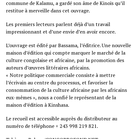
commune de Kalamu, a gardé son âme de Kinois qu’il
restitue à merveille dans cet ouvrage.
Les premiers lecteurs parlent déjà d’un travail
impressionnant et d’une envie d’en avoir encore.
L’ouvrage est édité par Bassama, l’éditrice. Une nouvelle
maison d’édition qui compte marquer le marché de la
culture congolaise et africaine, par la promotion des
auteurs d’œuvres littéraires africains.
« Notre politique commerciale consiste à mettre
l’écrivain au centre du processus, et favoriser la
consommation de la culture africaine par les africains
eux-mêmes », nous a confié le représentant de la
maison d’édition à Kinshasa.
Le recueil est accessible auprès du distributeur au
numéro de téléphone + 243 998 219 821.