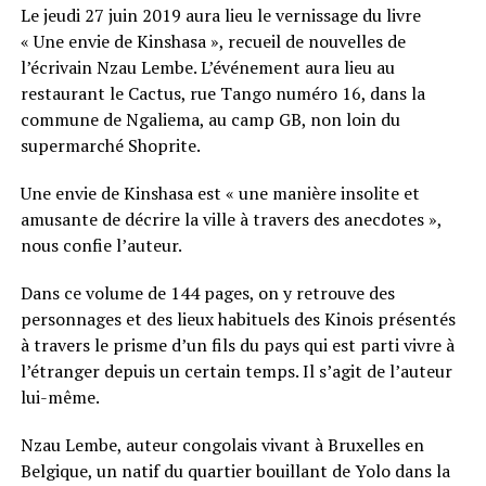
Le jeudi 27 juin 2019 aura lieu le vernissage du livre
« Une envie de Kinshasa », recueil de nouvelles de
l’écrivain Nzau Lembe. L’événement aura lieu au
restaurant le Cactus, rue Tango numéro 16, dans la
commune de Ngaliema, au camp GB, non loin du
supermarché Shoprite.
Une envie de Kinshasa est « une manière insolite et
amusante de décrire la ville à travers des anecdotes »,
nous confie l’auteur.
Dans ce volume de 144 pages, on y retrouve des
personnages et des lieux habituels des Kinois présentés
à travers le prisme d’un fils du pays qui est parti vivre à
l’étranger depuis un certain temps. Il s’agit de l’auteur
lui-même.
Nzau Lembe, auteur congolais vivant à Bruxelles en
Belgique, un natif du quartier bouillant de Yolo dans la