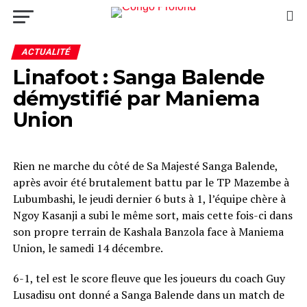
ACTUALITÉ
Linafoot : Sanga Balende
démystifié par Maniema
Union
Rien ne marche du côté de Sa Majesté Sanga Balende,
après avoir été brutalement battu par le TP Mazembe à
Lubumbashi, le jeudi dernier 6 buts à 1, l’équipe chère à
Ngoy Kasanji a subi le même sort, mais cette fois-ci dans
son propre terrain de Kashala Banzola face à Maniema
Union, le samedi 14 décembre.
6-1, tel est le score fleuve que les joueurs du coach Guy
Lusadisu ont donné a Sanga Balende dans un match de