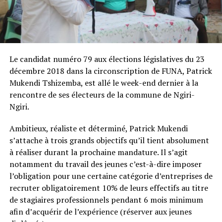
Le candidat numéro 79 aux élections législatives du 23
décembre 2018 dans la circonscription de FUNA, Patrick
Mukendi Tshizemba, est allé le week-end dernier à la
rencontre de ses électeurs de la commune de Ngiri-
Ngiri.
Ambitieux, réaliste et déterminé, Patrick Mukendi
s’attache à trois grands objectifs qu’il tient absolument
à réaliser durant la prochaine mandature. Il s’agit
notamment du travail des jeunes c’est-à-dire imposer
l’obligation pour une certaine catégorie d’entreprises de
recruter obligatoirement 10% de leurs effectifs au titre
de stagiaires professionnels pendant 6 mois minimum
afin d’acquérir de l’expérience (réserver aux jeunes