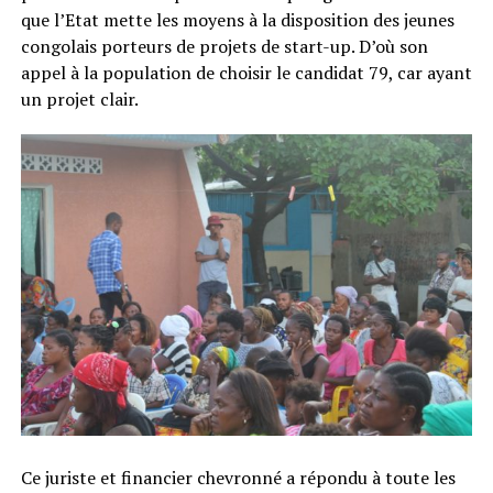
que l’Etat mette les moyens à la disposition des jeunes
congolais porteurs de projets de start-up. D’où son
appel à la population de choisir le candidat 79, car ayant
un projet clair.
Ce juriste et financier chevronné a répondu à toute les