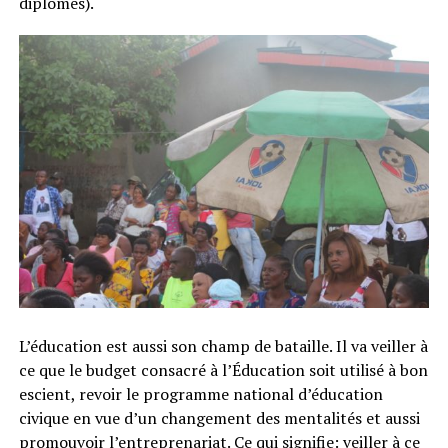
diplômés).
L’éducation est aussi son champ de bataille. Il va veiller à
ce que le budget consacré à l’Éducation soit utilisé à bon
escient, revoir le programme national d’éducation
civique en vue d’un changement des mentalités et aussi
promouvoir l’entreprenariat. Ce qui signifie: veiller à ce