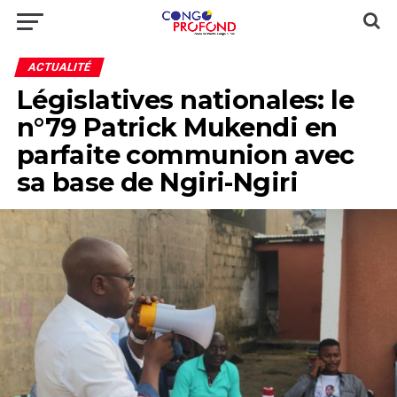
ACTUALITÉ
Législatives nationales: le
n°79 Patrick Mukendi en
parfaite communion avec
sa base de Ngiri-Ngiri