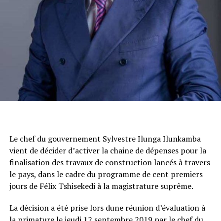
Le chef du gouvernement Sylvestre Ilunga Ilunkamba
vient de décider d’activer la chaine de dépenses pour la
finalisation des travaux de construction lancés à travers
le pays, dans le cadre du programme de cent premiers
jours de Félix Tshisekedi à la magistrature suprême.
La décision a été prise lors dune réunion d’évaluation à
la primature le jeudi 12 septembre 2019 par le chef du