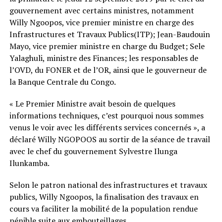
gouvernement avec certains ministres, notamment
Willy Ngoopos, vice premier ministre en charge des
Infrastructures et Travaux Publics(ITP); Jean-Baudouin
Mayo, vice premier ministre en charge du Budget; Sele
Yalaghuli, ministre des Finances; les responsables de
l’OVD, du FONER et de l’OR, ainsi que le gouverneur de
la Banque Centrale du Congo.
« Le Premier Ministre avait besoin de quelques
informations techniques, c’est pourquoi nous sommes
venus le voir avec les différents services concernés », a
déclaré Willy NGOPOOS au sortir de la séance de travail
avec le chef du gouvernement Sylvestre Ilunga
Ilunkamba.
Selon le patron national des infrastructures et travaux
publics, Willy Ngoopos, la finalisation des travaux en
cours va faciliter la mobilité de la population rendue
pénible suite aux embouteillages.