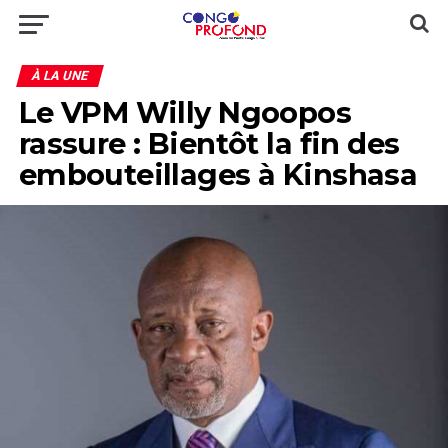
À LA UNE
Le VPM Willy Ngoopos
rassure : Bientôt la fin des
embouteillages à Kinshasa