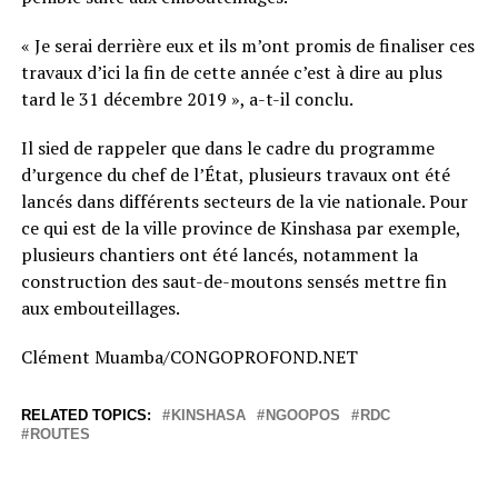
« Je serai derrière eux et ils m’ont promis de finaliser ces
travaux d’ici la fin de cette année c’est à dire au plus
tard le 31 décembre 2019 », a-t-il conclu.
Il sied de rappeler que dans le cadre du programme
d’urgence du chef de l’État, plusieurs travaux ont été
lancés dans différents secteurs de la vie nationale. Pour
ce qui est de la ville province de Kinshasa par exemple,
plusieurs chantiers ont été lancés, notamment la
construction des saut-de-moutons sensés mettre fin
aux embouteillages.
Clément Muamba/CONGOPROFOND.NET
RELATED TOPICS:
KINSHASA
NGOOPOS
RDC
ROUTES