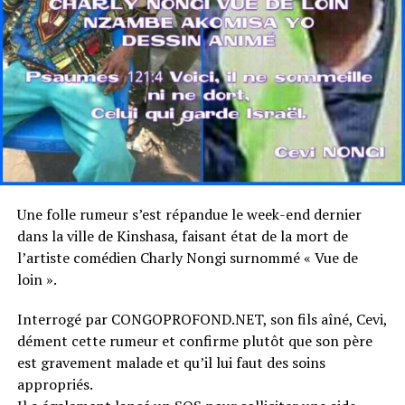
Une folle rumeur s’est répandue le week-end dernier
dans la ville de Kinshasa, faisant état de la mort de
l’artiste comédien Charly Nongi surnommé « Vue de
loin ».
Interrogé par CONGOPROFOND.NET, son fils aîné, Cevi,
dément cette rumeur et confirme plutôt que son père
est gravement malade et qu’il lui faut des soins
appropriés.