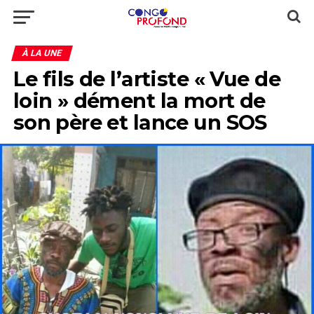
À LA UNE
Le fils de l’artiste « Vue de
loin » dément la mort de
son père et lance un SOS