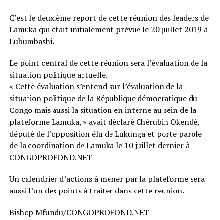
C’est le deuxième report de cette réunion des leaders de
Lamuka qui était initialement prévue le 20 juillet 2019 à
Lubumbashi.
Le point central de cette réunion sera l’évaluation de la
situation politique actuelle.
« Cette évaluation s’entend sur l’évaluation de la
situation politique de la République démocratique du
Congo mais aussi la situation en interne au sein de la
plateforme Lamuka, » avait déclaré Chérubin Okendé,
député de l’opposition élu de Lukunga et porte parole
de la coordination de Lamuka le 10 juillet dernier à
CONGOPROFOND.NET
Un calendrier d’actions à mener par la plateforme sera
aussi l’un des points à traiter dans cette reunion.
Bishop Mfundu/CONGOPROFOND.NET