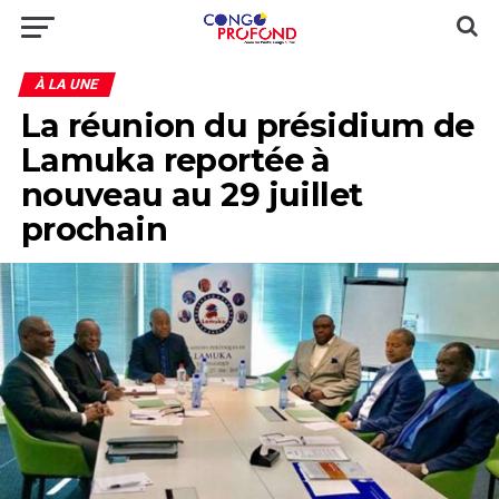
À LA UNE
La réunion du présidium de
Lamuka reportée à
nouveau au 29 juillet
prochain