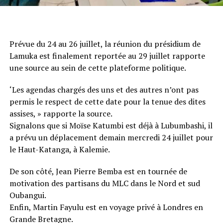
Prévue du 24 au 26 juillet, la réunion du présidium de
Lamuka est finalement reportée au 29 juillet rapporte
une source au sein de cette plateforme politique.
‘Les agendas chargés des uns et des autres n’ont pas
permis le respect de cette date pour la tenue des dites
assises, » rapporte la source.
Signalons que si Moïse Katumbi est déjà à Lubumbashi, il
a prévu un déplacement demain mercredi 24 juillet pour
le Haut-Katanga, à Kalemie.
De son côté, Jean Pierre Bemba est en tournée de
motivation des partisans du MLC dans le Nord et sud
Oubangui.
Enfin, Martin Fayulu est en voyage privé à Londres en
Grande Bretagne.