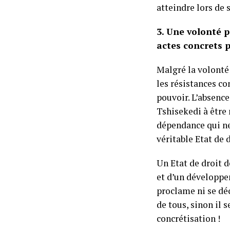
atteindre lors de 
3. Une volonté p
actes concrets p
Malgré la volonté 
les résistances co
pouvoir. L’absence
Tshisekedi à être
dépendance qui ne 
véritable Etat de 
Un Etat de droit d
et d’un développe
proclame ni se déc
de tous, sinon il 
concrétisation !