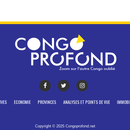
IVES
ECONOMIE
PROVINCES
ANALYSES ET POINTS DE VUE
IMMOBI
Copyright © 2025 Congoprofond.net