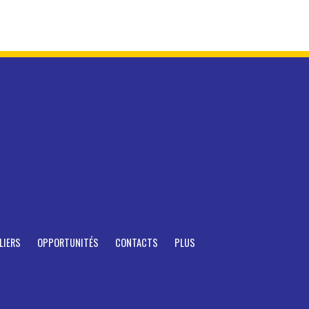
LIERS
OPPORTUNITÉS
CONTACTS
PLUS