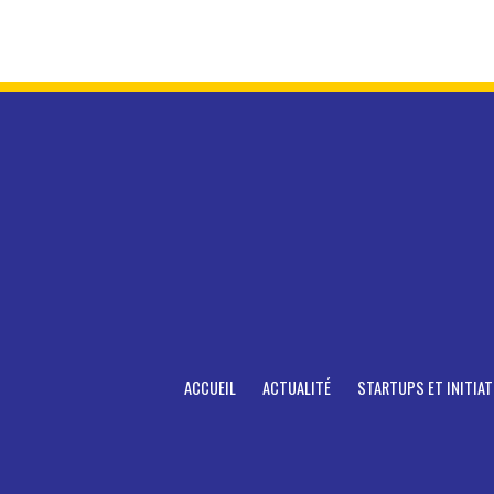
ACCUEIL
ACTUALITÉ
STARTUPS ET INITIAT