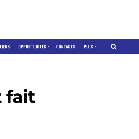
LIERS
OPPORTUNITÉS
CONTACTS
PLUS
 fait