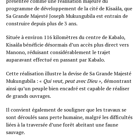
présentée comme une réalisation majeure du
programme de développement de la cité de Kisaâla, que
Sa Grande Majesté Joseph Mukungubila est entrain de
construire depuis plus de 3 ans.
Située à environ 116 kilomètres du centre de Kabalo,
Kisaâla bénéficie désormais d’un accès plus direct vers
Manono, réduisant considérablement le trajet
auparavant effectué en passant par Kabalo.
Cette réalisation illustre la devise de Sa Grande Majesté
Mukungubila : «
Qui veut, peut avec Dieu »,
démontrant
ainsi qu’un peuple bien encadré est capable de réaliser
de grands ouvrages.
Il convient également de souligner que les travaux se
sont déroulés sans perte humaine, malgré les difficultés
liées à la traversée d’une forêt abritant une faune
sauvage.