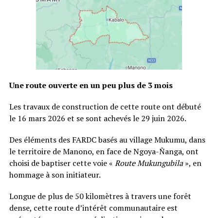
Une route ouverte en un peu plus de 3 mois
Les travaux de construction de cette route ont débuté
le 16 mars 2026 et se sont achevés le 29 juin 2026.
Des éléments des FARDC basés au village Mukumu, dans
le territoire de Manono, en face de Ngoya-Ñanga, ont
choisi de baptiser cette voie «
Route Mukungubila
», en
hommage à son initiateur.
Longue de plus de 50 kilomètres à travers une forêt
dense, cette route d’intérêt communautaire est