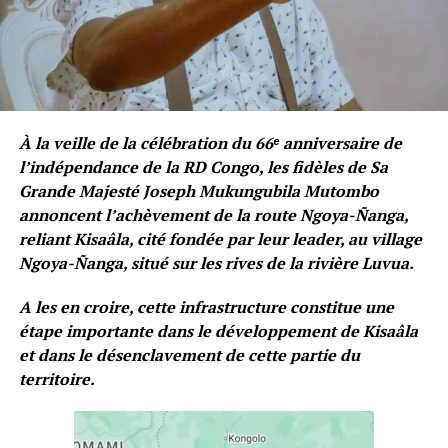
À la veille de la célébration du 66ᵉ anniversaire de
l’indépendance de la RD Congo, les fidèles de Sa
Grande Majesté Joseph Mukungubila Mutombo
annoncent l’achèvement de la route Ngoya-Ñanga,
reliant Kisaâla, cité fondée par leur leader, au village
Ngoya-Ñanga, situé sur les rives de la rivière Luvua.
A les en croire, cette infrastructure constitue une
étape importante dans le développement de Kisaâla
et dans le désenclavement de cette partie du
territoire.