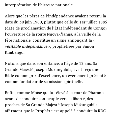
interprétation de l’histoire nationale.
Alors que les pères de l’indépendance avaient retenu la
date du 30 juin 1960, plutôt que celle du 1er juillet 1885
(date de proclamation de l’État indépendant du Congo),
l’ouverture de la route Ngoya-Ñanga, à la veille de la
fête nationale, constitue un signe annonçant la «
véritable indépendance
», prophétisée par Simon
Kimbangu.
Notons que dans son enfance, à l’âge de 12 ans, Sa
Grande Majesté Joseph Mukungubila, avait reçu une
Bible comme prix d’excellence, un événement présenté
comme fondateur de sa mission spirituelle.
Enfin, comme Moïse qui fut élevé à la cour de Pharaon
avant de conduire son peuple vers la liberté, des
proches de Sa Grande Majesté Joseph Mukungubila
affirment que le Prophète est appelé à conduire la RDC