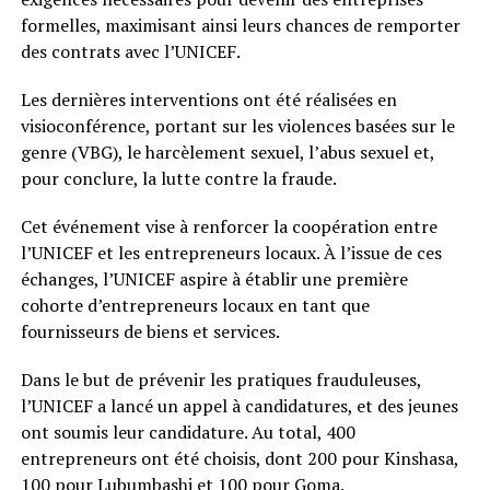
formelles, maximisant ainsi leurs chances de remporter
des contrats avec l’UNICEF.
Les dernières interventions ont été réalisées en
visioconférence, portant sur les violences basées sur le
genre (VBG), le harcèlement sexuel, l’abus sexuel et,
pour conclure, la lutte contre la fraude.
Cet événement vise à renforcer la coopération entre
l’UNICEF et les entrepreneurs locaux. À l’issue de ces
échanges, l’UNICEF aspire à établir une première
cohorte d’entrepreneurs locaux en tant que
fournisseurs de biens et services.
Dans le but de prévenir les pratiques frauduleuses,
l’UNICEF a lancé un appel à candidatures, et des jeunes
ont soumis leur candidature. Au total, 400
entrepreneurs ont été choisis, dont 200 pour Kinshasa,
100 pour Lubumbashi et 100 pour Goma.