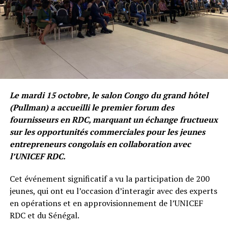
Le mardi 15 octobre, le salon Congo du grand hôtel
(Pullman) a accueilli le premier forum des
fournisseurs en RDC, marquant un échange fructueux
sur les opportunités commerciales pour les jeunes
entrepreneurs congolais en collaboration avec
l’UNICEF RDC.
Cet événement significatif a vu la participation de 200
jeunes, qui ont eu l’occasion d’interagir avec des experts
en opérations et en approvisionnement de l’UNICEF
RDC et du Sénégal.