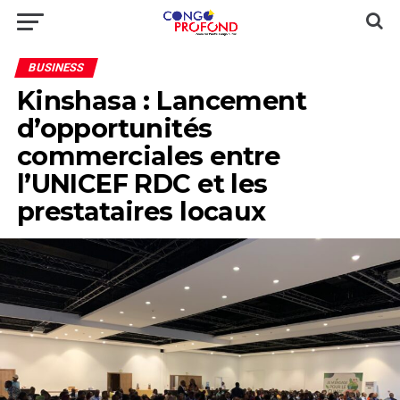
BUSINESS
Kinshasa : Lancement
d’opportunités
commerciales entre
l’UNICEF RDC et les
prestataires locaux