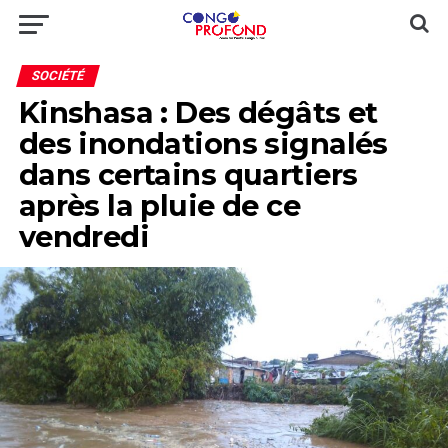
SOCIÉTÉ
Kinshasa : Des dégâts et
des inondations signalés
dans certains quartiers
après la pluie de ce
vendredi