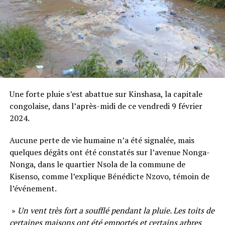
Une forte pluie s’est abattue sur Kinshasa, la capitale
congolaise, dans l’après-midi de ce vendredi 9 février
2024.
Aucune perte de vie humaine n’a été signalée, mais
quelques dégâts ont été constatés sur l’avenue Nonga-
Nonga, dans le quartier Nsola de la commune de
Kisenso, comme l’explique Bénédicte Nzovo, témoin de
l’événement.
»
Un vent très fort a soufflé pendant la pluie. Les toits de
certaines maisons ont été emportés et certains arbres