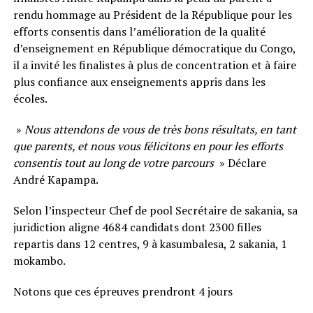
rendu hommage au Président de la République pour les
efforts consentis dans l’amélioration de la qualité
d’enseignement en République démocratique du Congo,
il a invité les finalistes à plus de concentration et à faire
plus confiance aux enseignements appris dans les
écoles.
»
Nous attendons de vous de très bons résultats, en tant
que parents, et nous vous félicitons en pour les efforts
consentis tout au long de votre parcours
» Déclare
André Kapampa.
Selon l’inspecteur Chef de pool Secrétaire de sakania, sa
juridiction aligne 4684 candidats dont 2300 filles
repartis dans 12 centres, 9 à kasumbalesa, 2 sakania, 1
mokambo.
Notons que ces épreuves prendront 4 jours