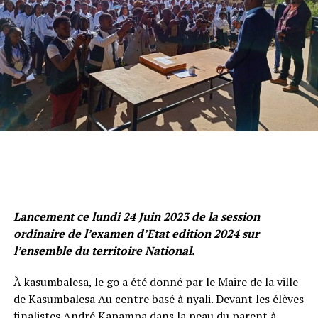
Lancement ce lundi 24 Juin 2023 de la session
ordinaire de l’examen d’Etat edition 2024 sur
l’ensemble du territoire National.
À kasumbalesa, le go a été donné par le Maire de la ville
de Kasumbalesa Au centre basé à nyali. Devant les élèves
finalistes André Kapampa dans la peau du parent à