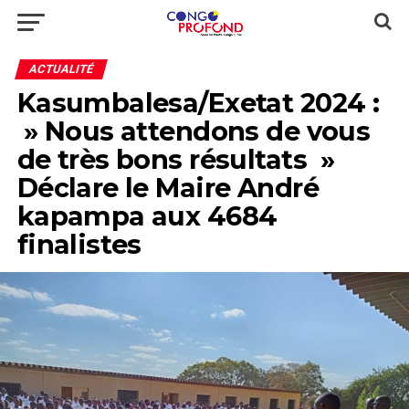
ACTUALITÉ
Kasumbalesa/Exetat 2024 :
» Nous attendons de vous
de très bons résultats »
Déclare le Maire André
kapampa aux 4684
finalistes