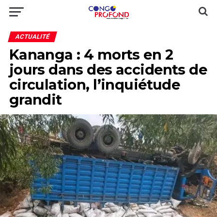
ACTUALITÉ
Kananga : 4 morts en 2
jours dans des accidents de
circulation, l’inquiétude
grandit