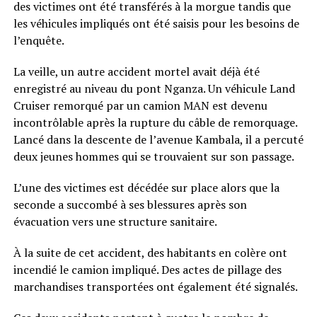
des victimes ont été transférés à la morgue tandis que
les véhicules impliqués ont été saisis pour les besoins de
l’enquête.
La veille, un autre accident mortel avait déjà été
enregistré au niveau du pont Nganza. Un véhicule Land
Cruiser remorqué par un camion MAN est devenu
incontrôlable après la rupture du câble de remorquage.
Lancé dans la descente de l’avenue Kambala, il a percuté
deux jeunes hommes qui se trouvaient sur son passage.
L’une des victimes est décédée sur place alors que la
seconde a succombé à ses blessures après son
évacuation vers une structure sanitaire.
À la suite de cet accident, des habitants en colère ont
incendié le camion impliqué. Des actes de pillage des
marchandises transportées ont également été signalés.