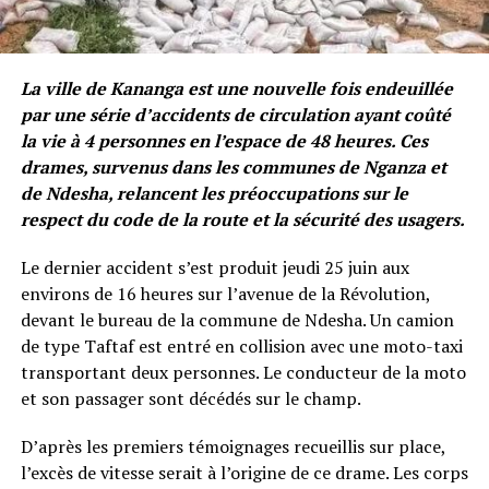
La ville de Kananga est une nouvelle fois endeuillée
par une série d’accidents de circulation ayant coûté
la vie à 4 personnes en l’espace de 48 heures. Ces
drames, survenus dans les communes de Nganza et
de Ndesha, relancent les préoccupations sur le
respect du code de la route et la sécurité des usagers.
Le dernier accident s’est produit jeudi 25 juin aux
environs de 16 heures sur l’avenue de la Révolution,
devant le bureau de la commune de Ndesha. Un camion
de type Taftaf est entré en collision avec une moto-taxi
transportant deux personnes. Le conducteur de la moto
et son passager sont décédés sur le champ.
D’après les premiers témoignages recueillis sur place,
l’excès de vitesse serait à l’origine de ce drame. Les corps