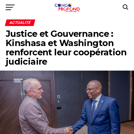
ACTUALITÉ
Justice et Gouvernance :
Kinshasa et Washington
renforcent leur coopération
judiciaire