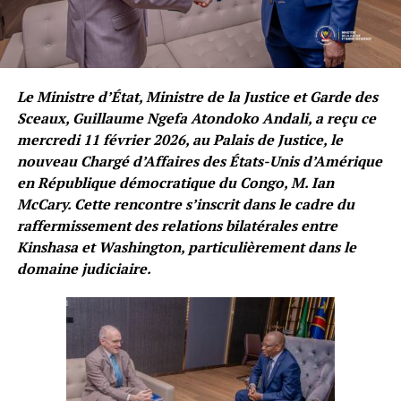
Le Ministre d’État, Ministre de la Justice et Garde des
Sceaux, Guillaume Ngefa Atondoko Andali, a reçu ce
mercredi 11 février 2026, au Palais de Justice, le
nouveau Chargé d’Affaires des États-Unis d’Amérique
en République démocratique du Congo, M. Ian
McCary. Cette rencontre s’inscrit dans le cadre du
raffermissement des relations bilatérales entre
Kinshasa et Washington, particulièrement dans le
domaine judiciaire.