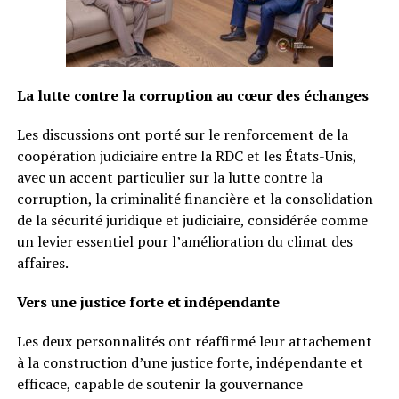
La lutte contre la corruption au cœur des échanges
Les discussions ont porté sur le renforcement de la
coopération judiciaire entre la RDC et les États-Unis,
avec un accent particulier sur la lutte contre la
corruption, la criminalité financière et la consolidation
de la sécurité juridique et judiciaire, considérée comme
un levier essentiel pour l’amélioration du climat des
affaires.
Vers une justice forte et indépendante
Les deux personnalités ont réaffirmé leur attachement
à la construction d’une justice forte, indépendante et
efficace, capable de soutenir la gouvernance