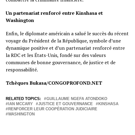
Un partenariat renforcé entre Kinshasa et
Washington
Enfin, le diplomate américain a salué le succès du récent
voyage du Président de la République, symbole d’une
dynamique positive et d’un partenariat renforcé entre
la RDC et les États-Unis, fondé sur des valeurs
communes de bonne gouvernance, de justice et de
responsabilité.
Tchèques Bukasa/CONGOPROFOND.NET
RELATED TOPICS:
GUILLAUME NGEFA ATONDOKO
IAN MCCARY
JUSTICE ET GOUVERNANCE
KINSHASA
RENFORCER LEUR COOPÉRATION JUDICIAIRE
WASHINGTON