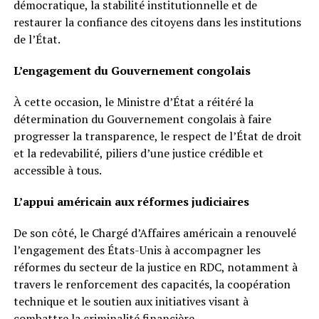
démocratique, la stabilité institutionnelle et de
restaurer la confiance des citoyens dans les institutions
de l’État.
L’engagement du Gouvernement congolais
À cette occasion, le Ministre d’État a réitéré la
détermination du Gouvernement congolais à faire
progresser la transparence, le respect de l’État de droit
et la redevabilité, piliers d’une justice crédible et
accessible à tous.
L’appui américain aux réformes judiciaires
De son côté, le Chargé d’Affaires américain a renouvelé
l’engagement des États-Unis à accompagner les
réformes du secteur de la justice en RDC, notamment à
travers le renforcement des capacités, la coopération
technique et le soutien aux initiatives visant à
combattre la criminalité financière.