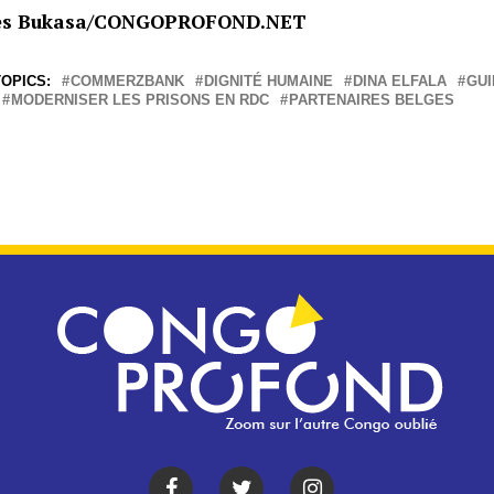
es Bukasa/CONGOPROFOND.NET
OPICS:
COMMERZBANK
DIGNITÉ HUMAINE
DINA ELFALA
GUI
MODERNISER LES PRISONS EN RDC
PARTENAIRES BELGES