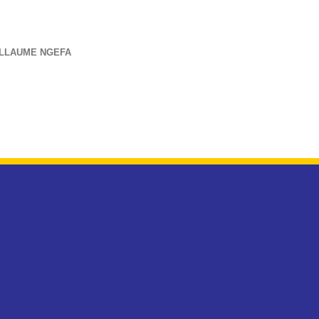
LLAUME NGEFA