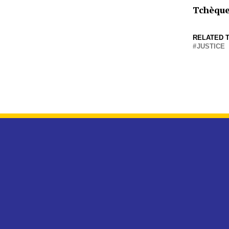
Tchèqu
RELATED T
JUSTICE