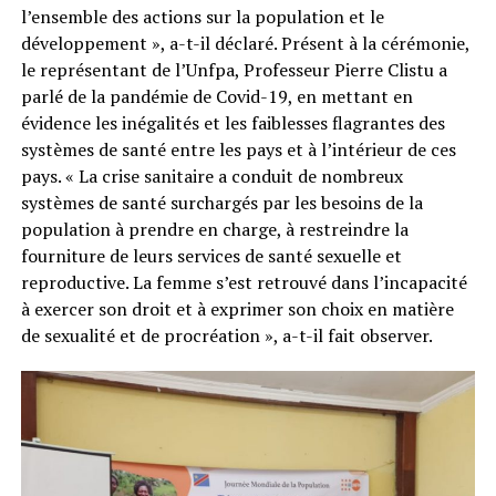
l’ensemble des actions sur la population et le
développement », a-t-il déclaré. Présent à la cérémonie,
le représentant de l’Unfpa, Professeur Pierre Clistu a
parlé de la pandémie de Covid-19, en mettant en
évidence les inégalités et les faiblesses flagrantes des
systèmes de santé entre les pays et à l’intérieur de ces
pays. « La crise sanitaire a conduit de nombreux
systèmes de santé surchargés par les besoins de la
population à prendre en charge, à restreindre la
fourniture de leurs services de santé sexuelle et
reproductive. La femme s’est retrouvé dans l’incapacité
à exercer son droit et à exprimer son choix en matière
de sexualité et de procréation », a-t-il fait observer.