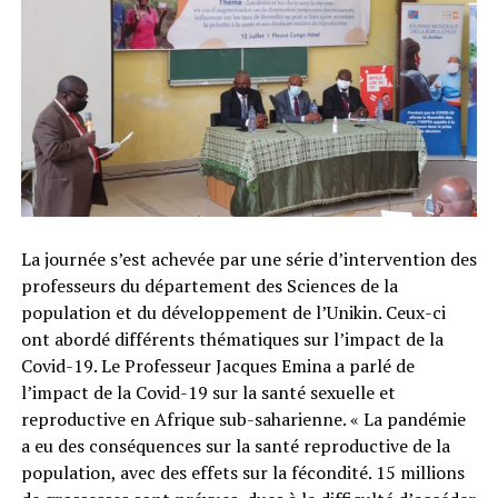
La journée s’est achevée par une série d’intervention des
professeurs du département des Sciences de la
population et du développement de l’Unikin. Ceux-ci
ont abordé différents thématiques sur l’impact de la
Covid-19. Le Professeur Jacques Emina a parlé de
l’impact de la Covid-19 sur la santé sexuelle et
reproductive en Afrique sub-saharienne. « La pandémie
a eu des conséquences sur la santé reproductive de la
population, avec des effets sur la fécondité. 15 millions