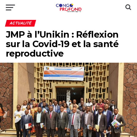
ACTUALITÉ
JMP à l’Unikin : Réflexion
sur la Covid-19 et la santé
reproductive