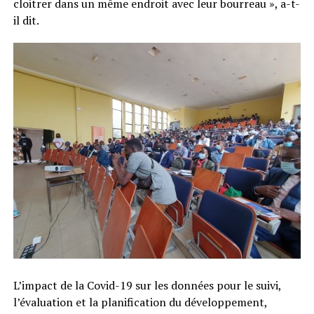
cloitrer dans un même endroit avec leur bourreau », a-t-
il dit.
L’impact de la Covid-19 sur les données pour le suivi,
l’évaluation et la planification du développement,