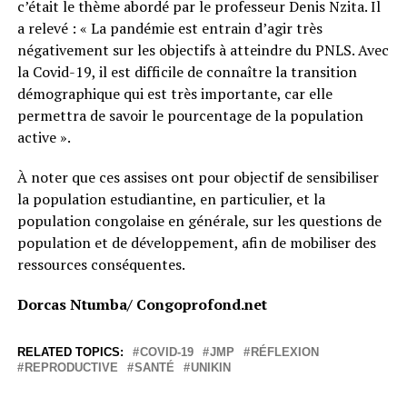
c’était le thème abordé par le professeur Denis Nzita. Il
a relevé : « La pandémie est entrain d’agir très
négativement sur les objectifs à atteindre du PNLS. Avec
la Covid-19, il est difficile de connaître la transition
démographique qui est très importante, car elle
permettra de savoir le pourcentage de la population
active ».
À noter que ces assises ont pour objectif de sensibiliser
la population estudiantine, en particulier, et la
population congolaise en générale, sur les questions de
population et de développement, afin de mobiliser des
ressources conséquentes.
Dorcas Ntumba/ Congoprofond.net
RELATED TOPICS:
COVID-19
JMP
RÉFLEXION
REPRODUCTIVE
SANTÉ
UNIKIN