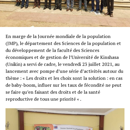
En marge de la Journée mondiale de la population
(JMP), le département des Sciences de la population et
du développement de la faculté des Sciences
économiques et de gestion de l’Université de Kinshasa
(Unikin) a servi de cadre, le vendredi 23 juillet 2021, au
lancement avec pompe d’une série d’activités autour du
thème : « Les droits et les choix sont la solution : en cas
de baby-boom, influer sur les taux de fécondité ne peut
se faire qu’en faisant des droits et de la santé
reproductive de tous une priorité « .