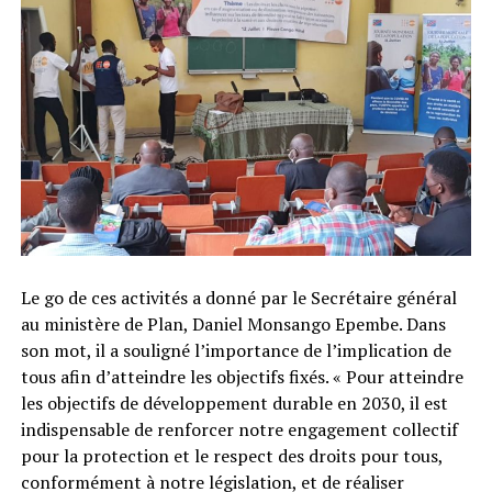
Le go de ces activités a donné par le Secrétaire général
au ministère de Plan, Daniel Monsango Epembe. Dans
son mot, il a souligné l’importance de l’implication de
tous afin d’atteindre les objectifs fixés. « Pour atteindre
les objectifs de développement durable en 2030, il est
indispensable de renforcer notre engagement collectif
pour la protection et le respect des droits pour tous,
conformément à notre législation, et de réaliser