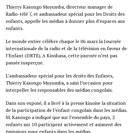
Thierry Kasongo Muyumba, directeur manager de
Radio-télé 7, et ambassadeur spécial pour les Droits des
enfants, appelle les médias à donner plus d’espaces aux
enfants.
Le monde entier célèbre chaque le 06 mars la Journée
internationale de la radio et de la télévision en faveur de
l’Enfant (JIRTE). A Kinshasa, cette journée n’est pas
passée inaperçue.
L’ambassadeur spécial pour les droits des Enfants,
Thierry Kasongo Muyumba, a saisi l’occasion pour
interpeller les responsables des médias congolais.
Dans son exposé, il a livré à la presse kinoise la situation
de la participation de l’enfant congolais dans les médias.
M. Kasongo a indiqué que sur l’ensemble du pays, 2
enfants sur 10 participent activement et animent des
émissions pour enfants dans les médias.