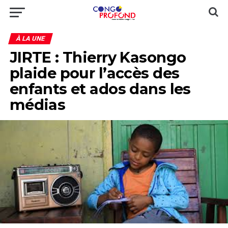
À LA UNE
JIRTE : Thierry Kasongo
plaide pour l’accès des
enfants et ados dans les
médias