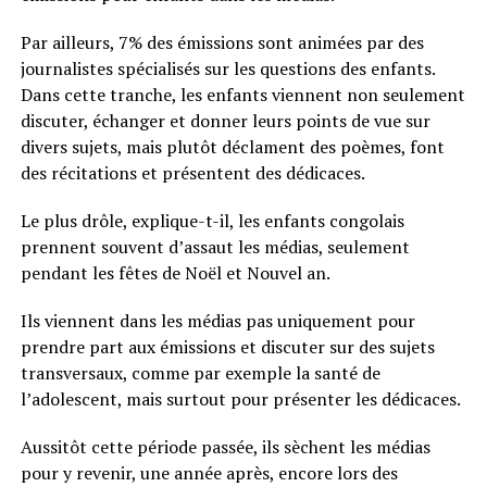
Par ailleurs, 7% des émissions sont animées par des
journalistes spécialisés sur les questions des enfants.
Dans cette tranche, les enfants viennent non seulement
discuter, échanger et donner leurs points de vue sur
divers sujets, mais plutôt déclament des poèmes, font
des récitations et présentent des dédicaces.
Le plus drôle, explique-t-il, les enfants congolais
prennent souvent d’assaut les médias, seulement
pendant les fêtes de Noël et Nouvel an.
Ils viennent dans les médias pas uniquement pour
prendre part aux émissions et discuter sur des sujets
transversaux, comme par exemple la santé de
l’adolescent, mais surtout pour présenter les dédicaces.
Aussitôt cette période passée, ils sèchent les médias
pour y revenir, une année après, encore lors des