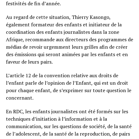
festivités de fin d’année.
Au regard de cette situation, Thierry Kasongo,
également formateur des enfants et initiateur de la
coordination des enfants journalistes dans la zone
Afrique, recommande aux directeurs des programmes de
médias de revoir urgemment leurs grilles afin de créer
des émissions qui seront animées par les enfants et en
faveur de leurs pairs.
L’article 12 de la convention relative aux droits de
l’enfant parle de l’opinion de l’Enfant, qui est un droit
pour chaque enfant, de s’exprimer sur toute question le
concernant.
En RDC, les enfants journalistes ont été formés sur les
techniques d’initiation à l’information et à la
communication, sur les questions de société, de la santé
de l’adolescent, de la santé de la reproduction, de pairs