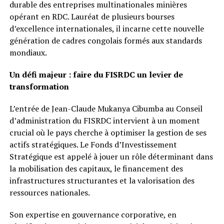
durable des entreprises multinationales minières
opérant en RDC. Lauréat de plusieurs bourses
d’excellence internationales, il incarne cette nouvelle
génération de cadres congolais formés aux standards
mondiaux.
Un défi majeur : faire du FISRDC un levier de
transformation
L’entrée de Jean-Claude Mukanya Cibumba au Conseil
d’administration du FISRDC intervient à un moment
crucial où le pays cherche à optimiser la gestion de ses
actifs stratégiques. Le Fonds d’Investissement
Stratégique est appelé à jouer un rôle déterminant dans
la mobilisation des capitaux, le financement des
infrastructures structurantes et la valorisation des
ressources nationales.
Son expertise en gouvernance corporative, en