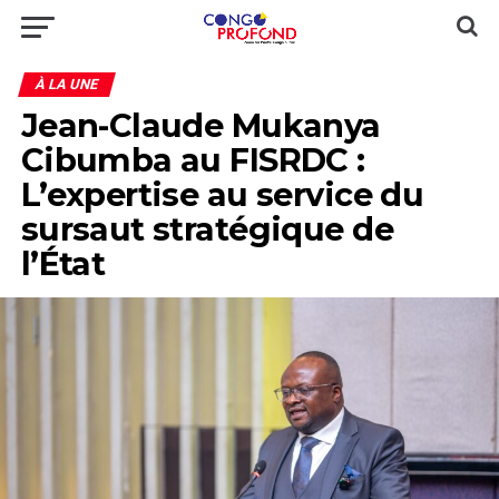
À LA UNE
Jean-Claude Mukanya
Cibumba au FISRDC :
L’expertise au service du
sursaut stratégique de
l’État