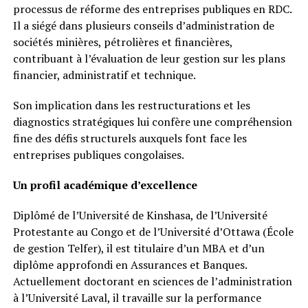
processus de réforme des entreprises publiques en RDC.
Il a siégé dans plusieurs conseils d’administration de
sociétés minières, pétrolières et financières,
contribuant à l’évaluation de leur gestion sur les plans
financier, administratif et technique.
Son implication dans les restructurations et les
diagnostics stratégiques lui confère une compréhension
fine des défis structurels auxquels font face les
entreprises publiques congolaises.
Un profil académique d’excellence
Diplômé de l’Université de Kinshasa, de l’Université
Protestante au Congo et de l’Université d’Ottawa (École
de gestion Telfer), il est titulaire d’un MBA et d’un
diplôme approfondi en Assurances et Banques.
Actuellement doctorant en sciences de l’administration
à l’Université Laval, il travaille sur la performance