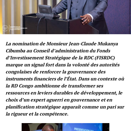
La nomination de Monsieur Jean-Claude Mukanya
Cibumba au Conseil d’administration du Fonds
d’Investissement Stratégique de la RDC (FISRDC)
marque un signal fort dans la volonté des autorités
congolaises de renforcer la gouvernance des
instruments financiers de l’État. Dans un contexte où
la RD Congo ambitionne de transformer ses
ressources en leviers durables de développement, le
choix d’un expert aguerri en gouvernance et en
planification stratégique apparaît comme un pari sur
la rigueur et la compétence.