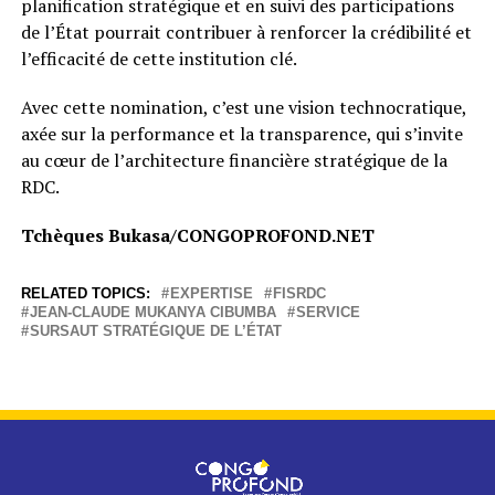
planification stratégique et en suivi des participations
de l’État pourrait contribuer à renforcer la crédibilité et
l’efficacité de cette institution clé.
Avec cette nomination, c’est une vision technocratique,
axée sur la performance et la transparence, qui s’invite
au cœur de l’architecture financière stratégique de la
RDC.
Tchèques Bukasa/CONGOPROFOND.NET
RELATED TOPICS:
EXPERTISE
FISRDC
JEAN-CLAUDE MUKANYA CIBUMBA
SERVICE
SURSAUT STRATÉGIQUE DE L’ÉTAT