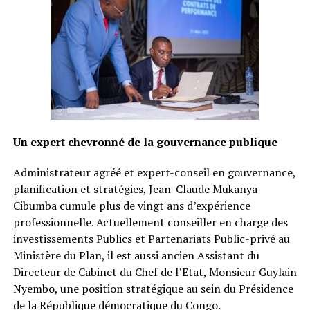
Un expert chevronné de la gouvernance publique
Administrateur agréé et expert-conseil en gouvernance,
planification et stratégies, Jean-Claude Mukanya
Cibumba cumule plus de vingt ans d’expérience
professionnelle. Actuellement conseiller en charge des
investissements Publics et Partenariats Public-privé au
Ministère du Plan, il est aussi ancien Assistant du
Directeur de Cabinet du Chef de l’Etat, Monsieur Guylain
Nyembo, une position stratégique au sein du Présidence
de la République démocratique du Congo.