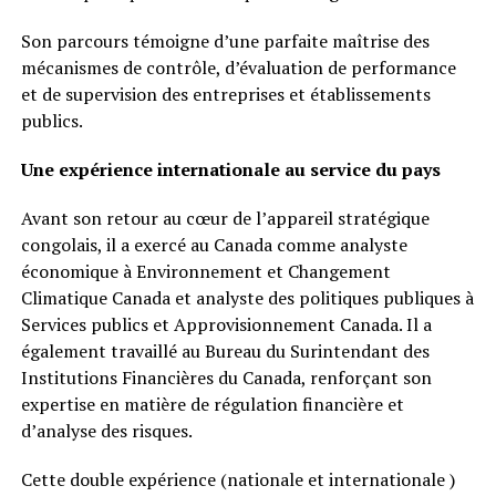
Son parcours témoigne d’une parfaite maîtrise des
mécanismes de contrôle, d’évaluation de performance
et de supervision des entreprises et établissements
publics.
Une expérience internationale au service du pays
Avant son retour au cœur de l’appareil stratégique
congolais, il a exercé au Canada comme analyste
économique à Environnement et Changement
Climatique Canada et analyste des politiques publiques à
Services publics et Approvisionnement Canada. Il a
également travaillé au Bureau du Surintendant des
Institutions Financières du Canada, renforçant son
expertise en matière de régulation financière et
d’analyse des risques.
Cette double expérience (nationale et internationale )