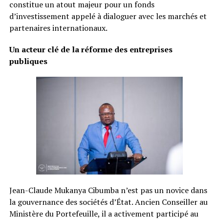
constitue un atout majeur pour un fonds
d’investissement appelé à dialoguer avec les marchés et
partenaires internationaux.
Un acteur clé de la réforme des entreprises
publiques
Jean-Claude Mukanya Cibumba n’est pas un novice dans
la gouvernance des sociétés d’État. Ancien Conseiller au
Ministère du Portefeuille, il a activement participé au