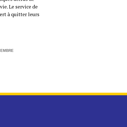
vie. Le service de
ert à quitter leurs
VEMBRE