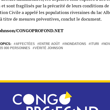
et sont fragilisés par la précarité de leurs conditions de 
tion Civile a appelé les populations riveraines du lac Alb
à titre de mesures préventives, conclut le document.
 Johnson/CONGOPROFOND.NET
OPICS:
AFFECTÉES
ENTRE AOÛT
INONDATIONS
ITURI
NO
55 000 PERSONNES
VÉRITÉ JOHNSON