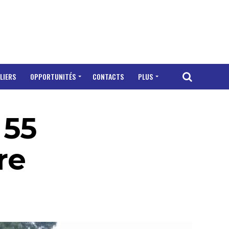
LIERS
OPPORTUNITÉS
CONTACTS
PLUS
 55
re