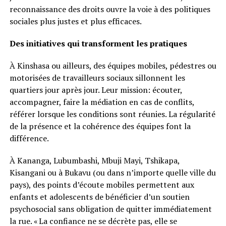
reconnaissance des droits ouvre la voie à des politiques
sociales plus justes et plus efficaces.
Des initiatives qui transforment les pratiques
À Kinshasa ou ailleurs, des équipes mobiles, pédestres ou
motorisées de travailleurs sociaux sillonnent les
quartiers jour après jour. Leur mission: écouter,
accompagner, faire la médiation en cas de conflits,
référer lorsque les conditions sont réunies. La régularité
de la présence et la cohérence des équipes font la
différence.
À Kananga, Lubumbashi, Mbuji Mayi, Tshikapa,
Kisangani ou à Bukavu (ou dans n’importe quelle ville du
pays), des points d’écoute mobiles permettent aux
enfants et adolescents de bénéficier d’un soutien
psychosocial sans obligation de quitter immédiatement
la rue. « La confiance ne se décrète pas, elle se