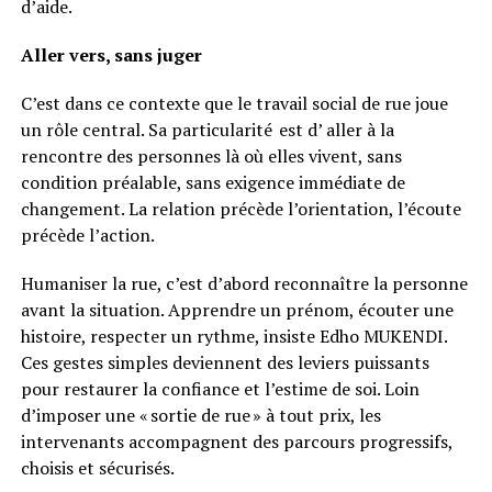
d’aide.
Aller vers, sans juger
C’est dans ce contexte que le travail social de rue joue
un rôle central. Sa particularité est d’ aller à la
rencontre des personnes là où elles vivent, sans
condition préalable, sans exigence immédiate de
changement. La relation précède l’orientation, l’écoute
précède l’action.
Humaniser la rue, c’est d’abord reconnaître la personne
avant la situation. Apprendre un prénom, écouter une
histoire, respecter un rythme, insiste Edho MUKENDI.
Ces gestes simples deviennent des leviers puissants
pour restaurer la confiance et l’estime de soi. Loin
d’imposer une « sortie de rue » à tout prix, les
intervenants accompagnent des parcours progressifs,
choisis et sécurisés.