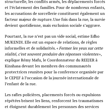
structurelle, les conflits armés, les déplacements forcés
et l’éclatement des familles. Pour de nombreux enfants,
les accusations de sorcellerie constituent également un
facteur majeur de rupture. Une fois dans la rue, la survie
devient quotidienne, mais exclusion sociale s’aggrave.
Pourtant, la rue n’est pas un vide social, estime Edho
MUKENDI. Elle est un espace de relations, de règles
informelles et de solidarités. «
Fermer les yeux sur cette
réalité, c’est souvent produire des réponses violentes
»,
explique Rémy Mafu, le Coordonnateur du REEJER à
Kinshasa devant les membres des communautés
protectrices reunites pour la conference organisée par
le CEPEF à l’occasion de la journée internationale de
l’enfant de la rue.
Les rafles policières, placements forcés ou expulsions
répétées brisent les liens, renforcent les traumatismes
et éloignent durablement les personnes des services