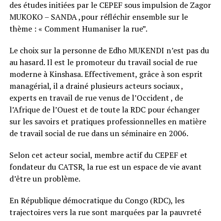
des études initiées par le CEPEF sous impulsion de Zagor
MUKOKO – SANDA ,pour réfléchir ensemble sur le
thème : « Comment Humaniser la rue”.
Le choix sur la personne de Edho MUKENDI n’est pas du
au hasard. Il est le promoteur du travail social de rue
moderne à Kinshasa. Effectivement, grâce à son esprit
managérial, il a drainé plusieurs acteurs sociaux ,
experts en travail de rue venus de l’Occident , de
l’Afrique de l’Ouest et de toute la RDC pour échanger
sur les savoirs et pratiques professionnelles en matière
de travail social de rue dans un séminaire en 2006.
Selon cet acteur social, membre actif du CEPEF et
fondateur du CATSR, la rue est un espace de vie avant
d’être un problème.
En République démocratique du Congo (RDC), les
trajectoires vers la rue sont marquées par la pauvreté