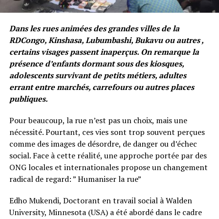
Dans les rues animées des grandes villes de la
RDCongo, Kinshasa, Lubumbashi, Bukavu ou autres ,
certains visages passent inaperçus. On remarque la
présence d’enfants dormant sous des kiosques,
adolescents survivant de petits métiers, adultes
errant entre marchés, carrefours ou autres places
publiques.
Pour beaucoup, la rue n’est pas un choix, mais une
nécessité. Pourtant, ces vies sont trop souvent perçues
comme des images de désordre, de danger ou d’échec
social. Face à cette réalité, une approche portée par des
ONG locales et internationales propose un changement
radical de regard: ” Humaniser la rue”
Edho Mukendi, Doctorant en travail social à Walden
University, Minnesota (USA) a été abordé dans le cadre