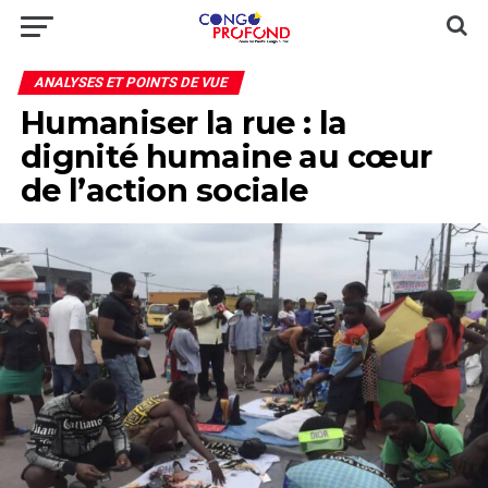
ANALYSES ET POINTS DE VUE
Humaniser la rue : la
dignité humaine au cœur
de l’action sociale