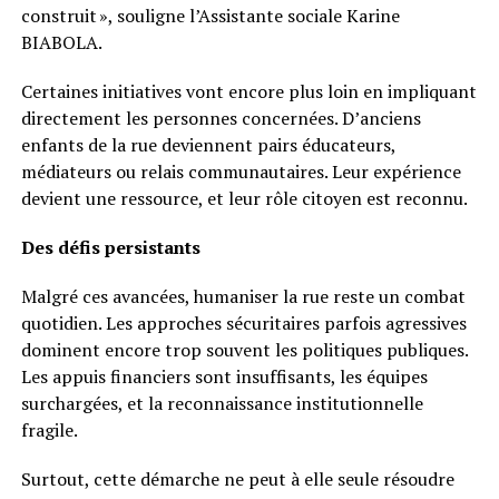
construit », souligne l’Assistante sociale Karine
BIABOLA.
Certaines initiatives vont encore plus loin en impliquant
directement les personnes concernées. D’anciens
enfants de la rue deviennent pairs éducateurs,
médiateurs ou relais communautaires. Leur expérience
devient une ressource, et leur rôle citoyen est reconnu.
Des défis persistants
Malgré ces avancées, humaniser la rue reste un combat
quotidien. Les approches sécuritaires parfois agressives
dominent encore trop souvent les politiques publiques.
Les appuis financiers sont insuffisants, les équipes
surchargées, et la reconnaissance institutionnelle
fragile.
Surtout, cette démarche ne peut à elle seule résoudre