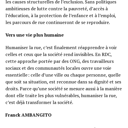
les causes structurelles de l’exclusion. Sans politiques
ambitieuses de lutte contre la pauvreté, d’accès à
l’éducation, à la protection de l’enfance et à l’emploi,
les parcours de rue continueront de se reproduire.
Vers une vie plus humaine
Humaniser la rue, c’est finalement réapprendre à voir
celles et ceux que la société rend invisibles. En RDC,
cette approche portée par des ONG, des travailleurs
sociaux et des communautés locales ouvre une voie
essentielle : celle d’une ville ou chaque personne, quelle
que soit sa situation, est reconnue dans sa dignité et ses
droits. Parce qu’une société se mesure aussi à la manière
dont elle traite les plus vulnérables, humaniser la rue,
c’est déjà transformer la société.
Franck AMBANGITO