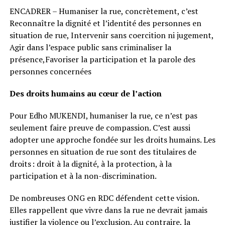
ENCADRER – Humaniser la rue, concrètement, c’est
Reconnaître la dignité et l’identité des personnes en
situation de rue, Intervenir sans coercition ni jugement,
Agir dans l’espace public sans criminaliser la
présence,Favoriser la participation et la parole des
personnes concernées
Des droits humains au cœur de l’action
Pour Edho MUKENDI, humaniser la rue, ce n’est pas
seulement faire preuve de compassion. C’est aussi
adopter une approche fondée sur les droits humains. Les
personnes en situation de rue sont des titulaires de
droits : droit à la dignité, à la protection, à la
participation et à la non-discrimination.
De nombreuses ONG en RDC défendent cette vision.
Elles rappellent que vivre dans la rue ne devrait jamais
justifier la violence ou l’exclusion. Au contraire, la