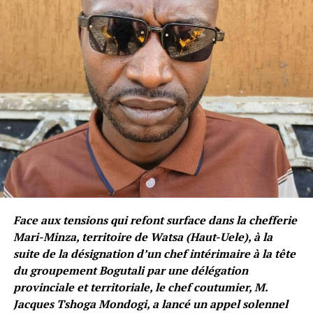
Face aux tensions qui refont surface dans la chefferie
Mari-Minza, territoire de Watsa (Haut-Uele), à la
suite de la désignation d’un chef intérimaire à la tête
du groupement Bogutali par une délégation
provinciale et territoriale, le chef coutumier, M.
Jacques Tshoga Mondogi, a lancé un appel solennel