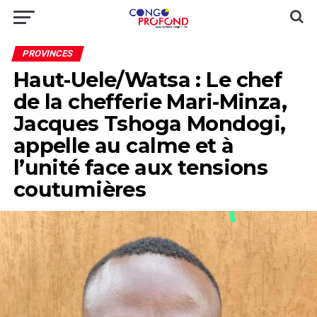
PROVINCES
Haut-Uele/Watsa : Le chef
de la chefferie Mari-Minza,
Jacques Tshoga Mondogi,
appelle au calme et à
l’unité face aux tensions
coutumières