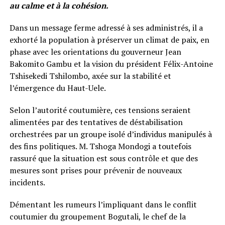
au calme et à la cohésion.
Dans un message ferme adressé à ses administrés, il a
exhorté la population à préserver un climat de paix, en
phase avec les orientations du gouverneur Jean
Bakomito Gambu et la vision du président Félix-Antoine
Tshisekedi Tshilombo, axée sur la stabilité et
l’émergence du Haut-Uele.
Selon l’autorité coutumière, ces tensions seraient
alimentées par des tentatives de déstabilisation
orchestrées par un groupe isolé d’individus manipulés à
des fins politiques. M. Tshoga Mondogi a toutefois
rassuré que la situation est sous contrôle et que des
mesures sont prises pour prévenir de nouveaux
incidents.
Démentant les rumeurs l’impliquant dans le conflit
coutumier du groupement Bogutali, le chef de la