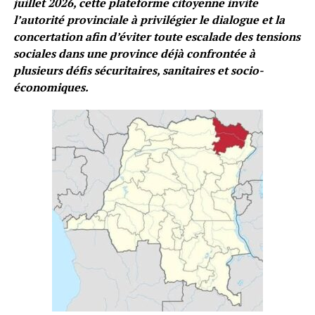
juillet 2026, cette plateforme citoyenne invite
l’autorité provinciale à privilégier le dialogue et la
concertation afin d’éviter toute escalade des tensions
sociales dans une province déjà confrontée à
plusieurs défis sécuritaires, sanitaires et socio-
économiques.