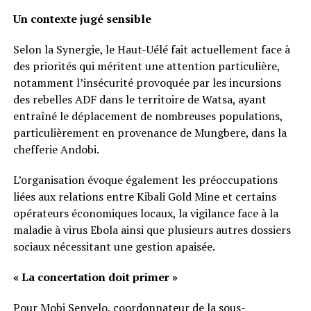
Un contexte jugé sensible
Selon la Synergie, le Haut-Uélé fait actuellement face à
des priorités qui méritent une attention particulière,
notamment l’insécurité provoquée par les incursions
des rebelles ADF dans le territoire de Watsa, ayant
entraîné le déplacement de nombreuses populations,
particulièrement en provenance de Mungbere, dans la
chefferie Andobi.
L’organisation évoque également les préoccupations
liées aux relations entre Kibali Gold Mine et certains
opérateurs économiques locaux, la vigilance face à la
maladie à virus Ebola ainsi que plusieurs autres dossiers
sociaux nécessitant une gestion apaisée.
« La concertation doit primer »
Pour Mobi Senyelo, coordonnateur de la sous-