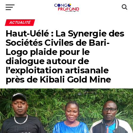
ACTUALITÉ
Haut-Uélé : La Synergie des
Sociétés Civiles de Bari-
Logo plaide pour le
dialogue autour de
l’exploitation artisanale
près de Kibali Gold Mine