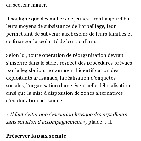
du secteur minier.
Il souligne que des milliers de jeunes tirent aujourd’hui
leurs moyens de subsistance de l’orpaillage, leur
permettant de subvenir aux besoins de leurs familles et
de financer la scolarité de leurs enfants.
Selon lui, toute opération de réorganisation devrait
s’inscrire dans le strict respect des procédures prévues
par la législation, notamment l’identification des
exploitants artisanaux, la réalisation d’enquêtes
sociales, l’organisation d’une éventuelle délocalisation
ainsi que la mise à disposition de zones alternatives
d’exploitation artisanale.
« Il faut éviter une évacuation brusque des orpailleurs
sans solution d’accompagnement »,
plaide-t-il.
Préserver la paix sociale