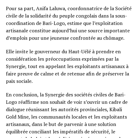
Pour sa part, Anifa Laluwa, coordonnatrice de la Société
civile de la solidarité du peuple congolais dans la sous-
coordination de Bari-Logo, estime que l’exploitation
artisanale constitue aujourd’hui une source importante
d’emplois pour une jeunesse confrontée au chômage.
Elle invite le gouverneur du Haut-Uélé à prendre en
considération les préoccupations exprimées par la
Synergie, tout en appelant les exploitants artisanaux à
faire preuve de calme et de retenue afin de préserver la
paix sociale.
En conclusion, la Synergie des sociétés civiles de Bari-
Logo réaffirme son souhait de voir s’ouvrir un cadre de
dialogue réunissant les autorités provinciales, Kibali
Gold Mine, les communautés locales et les exploitants
artisanaux, dans le but de parvenir à une solution
équilibrée conciliant les impératifs de sécurité, le