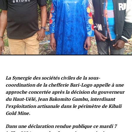
La Synergie des sociétés civiles de la sous-
coordination de la chefferie Bari-Logo appelle à une
approche concertée après la décision du gouverneur
du Haut-Uélé, Jean Bakomito Gambu, interdisant
l’exploitation artisanale dans le périmètre de Kibali
Gold Mine.
Dans une déclaration rendue publique ce mardi 7