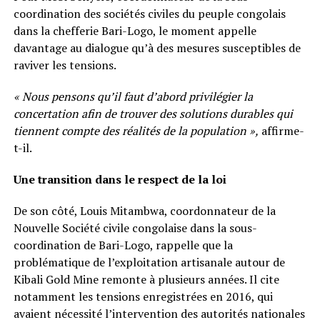
coordination des sociétés civiles du peuple congolais
dans la chefferie Bari-Logo, le moment appelle
davantage au dialogue qu’à des mesures susceptibles de
raviver les tensions.
« Nous pensons qu’il faut d’abord privilégier la
concertation afin de trouver des solutions durables qui
tiennent compte des réalités de la population »,
affirme-
t-il.
Une transition dans le respect de la loi
De son côté, Louis Mitambwa, coordonnateur de la
Nouvelle Société civile congolaise dans la sous-
coordination de Bari-Logo, rappelle que la
problématique de l’exploitation artisanale autour de
Kibali Gold Mine remonte à plusieurs années. Il cite
notamment les tensions enregistrées en 2016, qui
avaient nécessité l’intervention des autorités nationales