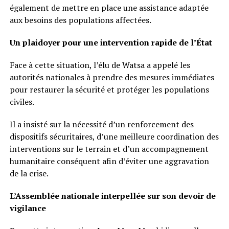
également de mettre en place une assistance adaptée
aux besoins des populations affectées.
Un plaidoyer pour une intervention rapide de l’État
Face à cette situation, l’élu de Watsa a appelé les
autorités nationales à prendre des mesures immédiates
pour restaurer la sécurité et protéger les populations
civiles.
Il a insisté sur la nécessité d’un renforcement des
dispositifs sécuritaires, d’une meilleure coordination des
interventions sur le terrain et d’un accompagnement
humanitaire conséquent afin d’éviter une aggravation
de la crise.
L’Assemblée nationale interpellée sur son devoir de
vigilance