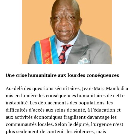
Une crise humanitaire aux lourdes conséquences
Au-delà des questions sécuritaires, Jean-Marc Mambidi a
mis en lumière les conséquences humanitaires de cette
instabilité. Les déplacements des populations, les
difficultés d’accès aux soins de santé, à l’éducation et
aux activités économiques fragilisent davantage les
communautés locales. Selon le député, l’urgence n’est
plus seulement de contenir les violences, mais