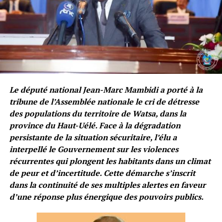
Le député national Jean-Marc Mambidi a porté à la
tribune de l’Assemblée nationale le cri de détresse
des populations du territoire de Watsa, dans la
province du Haut-Uélé. Face à la dégradation
persistante de la situation sécuritaire, l’élu a
interpellé le Gouvernement sur les violences
récurrentes qui plongent les habitants dans un climat
de peur et d’incertitude. Cette démarche s’inscrit
dans la continuité de ses multiples alertes en faveur
d’une réponse plus énergique des pouvoirs publics.