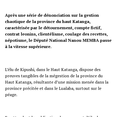
Après une série de dénonciation sur la gestion
chaotique de la province du haut Katanga,
caractérisée par le détournement, compte fictif,
contrat leonins, clientélisme, coulage des recettes,
népotisme, le Député National Nanou MEMBA passe
à la vitesse supérieure.
L’élu de Kipushi, dans le Haut Katanga, dispose des
preuves tangibles de la mégestion de la province du
Haut Katanga, résultante d’une mission menée dans la
province précitée et dans le Lualaba, surtout sur le
péage.