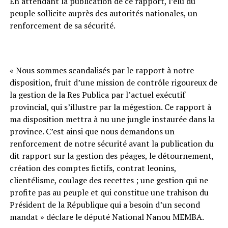
En attendant la publication de ce rapport, l’élu du
peuple sollicite auprès des autorités nationales, un
renforcement de sa sécurité.
« Nous sommes scandalisés par le rapport à notre
disposition, fruit d’une mission de contrôle rigoureux de
la gestion de la Res Publica par l’actuel exécutif
provincial, qui s’illustre par la mégestion. Ce rapport à
ma disposition mettra à nu une jungle instaurée dans la
province. C’est ainsi que nous demandons un
renforcement de notre sécurité avant la publication du
dit rapport sur la gestion des péages, le détournement,
création des comptes fictifs, contrat leonins,
clientélisme, coulage des recettes ; une gestion qui ne
profite pas au peuple et qui constitue une trahison du
Président de la République qui a besoin d’un second
mandat » déclare le député National Nanou MEMBA.