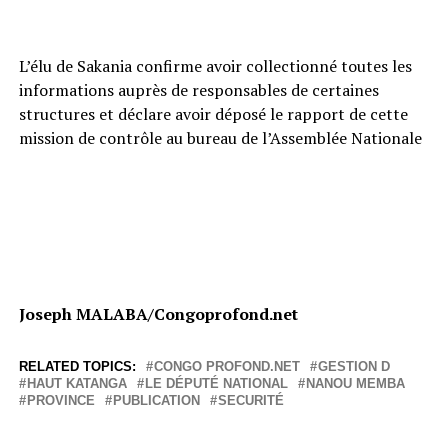
L’élu de Sakania confirme avoir collectionné toutes les
informations auprès de responsables de certaines
structures et déclare avoir déposé le rapport de cette
mission de contrôle au bureau de l’Assemblée Nationale
Joseph MALABA/Congoprofond.net
RELATED TOPICS:
CONGO PROFOND.NET
GESTION D
HAUT KATANGA
LE DÉPUTÉ NATIONAL
NANOU MEMBA
PROVINCE
PUBLICATION
SECURITÉ