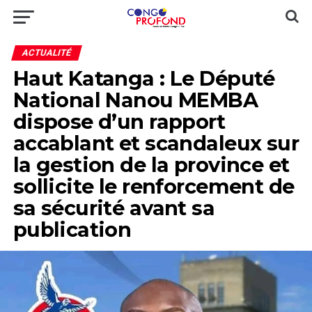
ACTUALITÉ
Haut Katanga : Le Député
National Nanou MEMBA
dispose d’un rapport
accablant et scandaleux sur
la gestion de la province et
sollicite le renforcement de
sa sécurité avant sa
publication