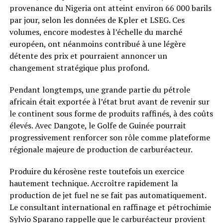
provenance du Nigeria ont atteint environ 66 000 barils
par jour, selon les données de Kpler et LSEG. Ces
volumes, encore modestes à l’échelle du marché
européen, ont néanmoins contribué à une légère
détente des prix et pourraient annoncer un
changement stratégique plus profond.
Pendant longtemps, une grande partie du pétrole
africain était exportée à l’état brut avant de revenir sur
le continent sous forme de produits raffinés, à des coûts
élevés. Avec Dangote, le Golfe de Guinée pourrait
progressivement renforcer son rôle comme plateforme
régionale majeure de production de carburéacteur.
Produire du kérosène reste toutefois un exercice
hautement technique. Accroître rapidement la
production de jet fuel ne se fait pas automatiquement.
Le consultant international en raffinage et pétrochimie
Sylvio Sparano rappelle que le carburéacteur provient