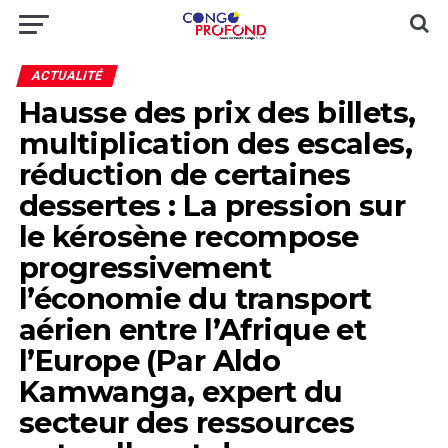
ACTUALITÉ
Hausse des prix des billets,
multiplication des escales,
réduction de certaines
dessertes : La pression sur
le kérosène recompose
progressivement
l’économie du transport
aérien entre l’Afrique et
l’Europe (Par Aldo
Kamwanga, expert du
secteur des ressources