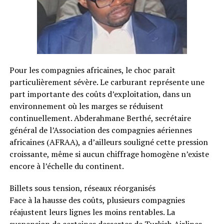
Pour les compagnies africaines, le choc paraît
particulièrement sévère. Le carburant représente une
part importante des coûts d’exploitation, dans un
environnement où les marges se réduisent
continuellement. Abderahmane Berthé, secrétaire
général de l’Association des compagnies aériennes
africaines (AFRAA), a d’ailleurs souligné cette pression
croissante, même si aucun chiffrage homogène n’existe
encore à l’échelle du continent.
Billets sous tension, réseaux réorganisés
Face à la hausse des coûts, plusieurs compagnies
réajustent leurs lignes les moins rentables. La
suspension de certaines dessertes de Turkish Airlines,