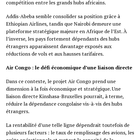
compétition entre les grands hubs africains.
Addis-Abeba semble consolider sa position grâce à
Ethiopian Airlines, tandis que Nairobi demeure une
plateforme stratégique majeure en Afrique de l’Est. À
l’inverse, les pays fortement dépendants des hubs
étrangers apparaissent davantage exposés aux
réductions de vols et aux hausses tarifaires.
Air Congo : le défi économique d’une liaison directe
Dans ce contexte, le projet Air Congo prend une
dimension à la fois économique et stratégique. Une
liaison directe Kinshasa-Bruxelles pourrait, à terme,
réduire la dépendance congolaise vis-à-vis des hubs
étrangers.
La rentabilité d’une telle ligne dépendrait toutefois de
plusieurs facteurs : le taux de remplissage des avions, les
coûts opérationnels et surtout la capacité de la