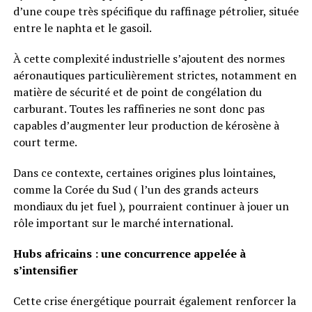
d’une coupe très spécifique du raffinage pétrolier, située
entre le naphta et le gasoil.
À cette complexité industrielle s’ajoutent des normes
aéronautiques particulièrement strictes, notamment en
matière de sécurité et de point de congélation du
carburant. Toutes les raffineries ne sont donc pas
capables d’augmenter leur production de kérosène à
court terme.
Dans ce contexte, certaines origines plus lointaines,
comme la Corée du Sud ( l’un des grands acteurs
mondiaux du jet fuel ), pourraient continuer à jouer un
rôle important sur le marché international.
Hubs africains : une concurrence appelée à
s’intensifier
Cette crise énergétique pourrait également renforcer la