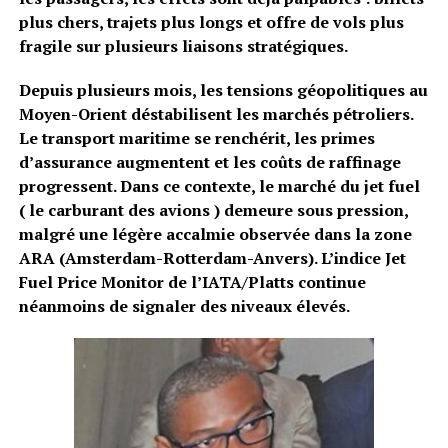
plus chers, trajets plus longs et offre de vols plus
fragile sur plusieurs liaisons stratégiques.
Depuis plusieurs mois, les tensions géopolitiques au
Moyen-Orient déstabilisent les marchés pétroliers.
Le transport maritime se renchérit, les primes
d’assurance augmentent et les coûts de raffinage
progressent. Dans ce contexte, le marché du jet fuel
( le carburant des avions ) demeure sous pression,
malgré une légère accalmie observée dans la zone
ARA (Amsterdam-Rotterdam-Anvers). L’indice Jet
Fuel Price Monitor de l’IATA/Platts continue
néanmoins de signaler des niveaux élevés.