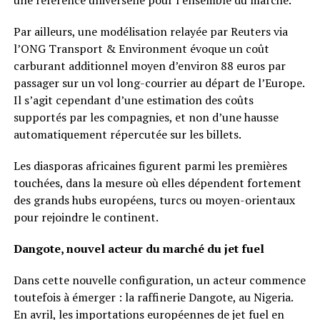
Par ailleurs, une modélisation relayée par Reuters via
l’ONG Transport & Environment évoque un coût
carburant additionnel moyen d’environ 88 euros par
passager sur un vol long-courrier au départ de l’Europe.
Il s’agit cependant d’une estimation des coûts
supportés par les compagnies, et non d’une hausse
automatiquement répercutée sur les billets.
Les diasporas africaines figurent parmi les premières
touchées, dans la mesure où elles dépendent fortement
des grands hubs européens, turcs ou moyen-orientaux
pour rejoindre le continent.
Dangote, nouvel acteur du marché du jet fuel
Dans cette nouvelle configuration, un acteur commence
toutefois à émerger : la raffinerie Dangote, au Nigeria.
En avril, les importations européennes de jet fuel en