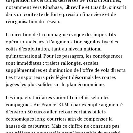
notamment vers Kinshasa, Libreville et Luanda, s’inscrit
dans un contexte de forte pression financière et de
réorganisation du réseau.
La direction de la compagnie évoque des impératifs
opérationnels liés à l’augmentation significative des
coûts d’exploitation, tant au niveau national
qu’international. Pour les passagers, les conséquences
sont immédiates : trajets rallongés, escales
supplémentaires et diminution de l’offre de vols directs.
Les transporteurs privilégient désormais les routes
jugées les plus solides sur le plan économique.
Les impacts tarifaires varient toutefois selon les
compagnies. Air France-KLM a par exemple augmenté
d’environ 50 euros aller-retour certains billets
économiques long-courriers afin de compenser la
hausse du carburant. Mais ce chiffre ne constitue pas
une référence universelle pour l’ensemble du marché.