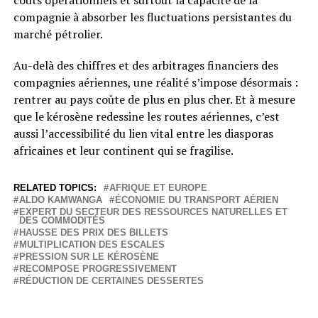
compagnie à absorber les fluctuations persistantes du
marché pétrolier.
Au-delà des chiffres et des arbitrages financiers des
compagnies aériennes, une réalité s’impose désormais :
rentrer au pays coûte de plus en plus cher. Et à mesure
que le kérosène redessine les routes aériennes, c’est
aussi l’accessibilité du lien vital entre les diasporas
africaines et leur continent qui se fragilise.
RELATED TOPICS:
AFRIQUE ET EUROPE
ALDO KAMWANGA
ÉCONOMIE DU TRANSPORT AÉRIEN
EXPERT DU SECTEUR DES RESSOURCES NATURELLES ET
DES COMMODITÉS
HAUSSE DES PRIX DES BILLETS
MULTIPLICATION DES ESCALES
PRESSION SUR LE KÉROSÈNE
RECOMPOSE PROGRESSIVEMENT
RÉDUCTION DE CERTAINES DESSERTES