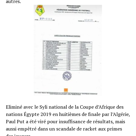
autres.
Eliminé avec le Syli national de la Coupe d’Afrique des
nations Égypte 2019 en huitièmes de finale par l’Algérie,
Paul Put a été viré pour insuffisance de résultats, mais
aussi empêtré dans un scandale de racket aux primes