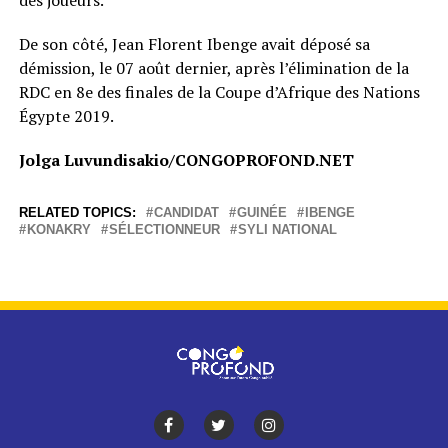
des joueurs.
De son côté, Jean Florent Ibenge avait déposé sa
démission, le 07 août dernier, après l’élimination de la
RDC en 8e des finales de la Coupe d’Afrique des Nations
Égypte 2019.
Jolga Luvundisakio/CONGOPROFOND.NET
RELATED TOPICS:
CANDIDAT
GUINÉE
IBENGE
KONAKRY
SÉLECTIONNEUR
SYLI NATIONAL