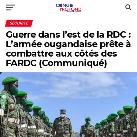
SÉCURITÉ
Guerre dans l’est de la RDC :
L’armée ougandaise prête à
combattre aux côtés des
FARDC (Communiqué)