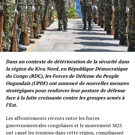
Dans un contexte de détérioration de la sécurité dans
la région du Kivu Nord, en République Démocratique
du Congo (RDC), les Forces de Défense du Peuple
Ougandais (UPDF) ont annoncé de nouvelles mesures
stratégiques pour renforcer leur posture de défense
face à la lutte croissante contre les groupes armés à
l’Est.
Les affrontements récents entre les forces
gouvernementales congolaises et le mouvement M23
ont causé les tensions dans cette région, compliquant