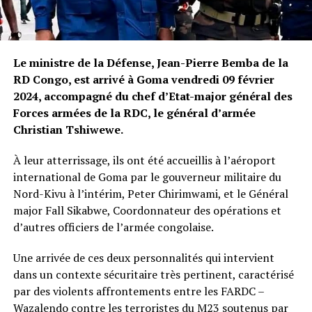
Le ministre de la Défense, Jean-Pierre Bemba de la
RD Congo, est arrivé à Goma vendredi 09 février
2024, accompagné du chef d’Etat-major général des
Forces armées de la RDC, le général d’armée
Christian Tshiwewe.
À leur atterrissage, ils ont été accueillis à l’aéroport
international de Goma par le gouverneur militaire du
Nord-Kivu à l’intérim, Peter Chirimwami, et le Général
major Fall Sikabwe, Coordonnateur des opérations et
d’autres officiers de l’armée congolaise.
Une arrivée de ces deux personnalités qui intervient
dans un contexte sécuritaire très pertinent, caractérisé
par des violents affrontements entre les FARDC –
Wazalendo contre les terroristes du M23 soutenus par