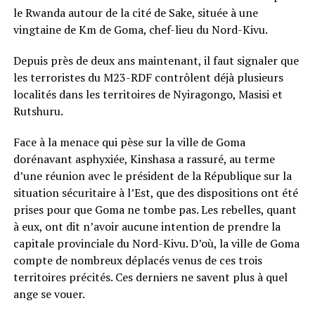
le Rwanda autour de la cité de Sake, située à une
vingtaine de Km de Goma, chef-lieu du Nord-Kivu.
Depuis près de deux ans maintenant, il faut signaler que
les terroristes du M23-RDF contrôlent déjà plusieurs
localités dans les territoires de Nyiragongo, Masisi et
Rutshuru.
Face à la menace qui pèse sur la ville de Goma
dorénavant asphyxiée, Kinshasa a rassuré, au terme
d’une réunion avec le président de la République sur la
situation sécuritaire à l’Est, que des dispositions ont été
prises pour que Goma ne tombe pas. Les rebelles, quant
à eux, ont dit n’avoir aucune intention de prendre la
capitale provinciale du Nord-Kivu. D’où, la ville de Goma
compte de nombreux déplacés venus de ces trois
territoires précités. Ces derniers ne savent plus à quel
ange se vouer.