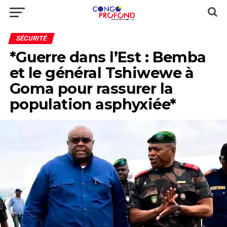
SÉCURITÉ
*Guerre dans l’Est : Bemba
et le général Tshiwewe à
Goma pour rassurer la
population asphyxiée*