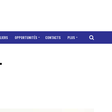
LIERS
OPPORTUNITÉS
CONTACTS
PLUS
-