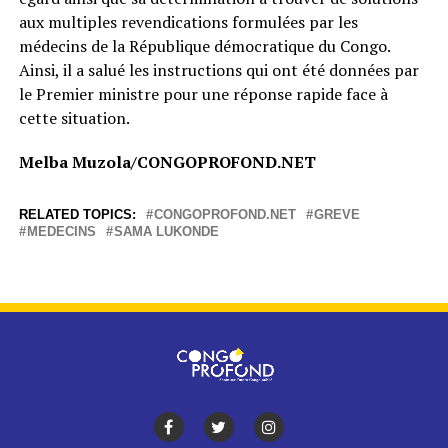
aux multiples revendications formulées par les
médecins de la République démocratique du Congo.
Ainsi, il a salué les instructions qui ont été données par
le Premier ministre pour une réponse rapide face à
cette situation.
Melba Muzola/CONGOPROFOND.NET
RELATED TOPICS:
CONGOPROFOND.NET
GREVE
MEDECINS
SAMA LUKONDE