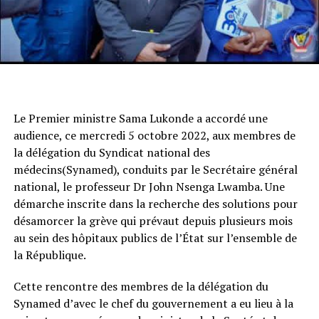
Le Premier ministre Sama Lukonde a accordé une
audience, ce mercredi 5 octobre 2022, aux membres de
la délégation du Syndicat national des
médecins(Synamed), conduits par le Secrétaire général
national, le professeur Dr John Nsenga Lwamba. Une
démarche inscrite dans la recherche des solutions pour
désamorcer la grève qui prévaut depuis plusieurs mois
au sein des hôpitaux publics de l’État sur l’ensemble de
la République.
Cette rencontre des membres de la délégation du
Synamed d’avec le chef du gouvernement a eu lieu à la