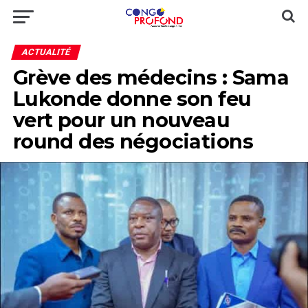
ACTUALITÉ
Grève des médecins : Sama
Lukonde donne son feu
vert pour un nouveau
round des négociations