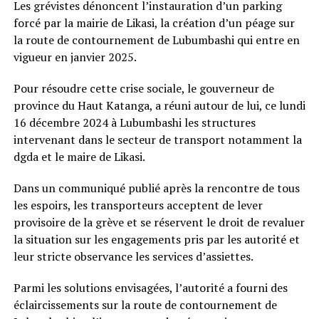
Les grévistes dénoncent l’instauration d’un parking
forcé par la mairie de Likasi, la création d’un péage sur
la route de contournement de Lubumbashi qui entre en
vigueur en janvier 2025.
Pour résoudre cette crise sociale, le gouverneur de
province du Haut Katanga, a réuni autour de lui, ce lundi
16 décembre 2024 à Lubumbashi les structures
intervenant dans le secteur de transport notamment la
dgda et le maire de Likasi.
Dans un communiqué publié après la rencontre de tous
les espoirs, les transporteurs acceptent de lever
provisoire de la grève et se réservent le droit de revaluer
la situation sur les engagements pris par les autorité et
leur stricte observance les services d’assiettes.
Parmi les solutions envisagées, l’autorité a fourni des
éclaircissements sur la route de contournement de