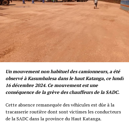
Un mouvement non habituel des camionneurs, a été
observé à Kasumbalesa dans le haut Katanga, ce lundi
16 décembre 2024. Ce mouvement est une
conséquence de la grève des chauffeurs de la SADC.
Cette absence remanequée des véhicules est dûe à la
tracasserie routière dont sont victimes les conducteurs
de la SADC dans la province du Haut Katanga.