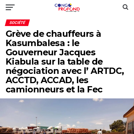
SOCIÉTÉ
Grève de chauffeurs à
Kasumbalesa : le
Gouverneur Jacques
Kiabula sur la table de
négociation avec l’ ARTDC,
ACCTD, ACCAD, les
camionneurs et la Fec