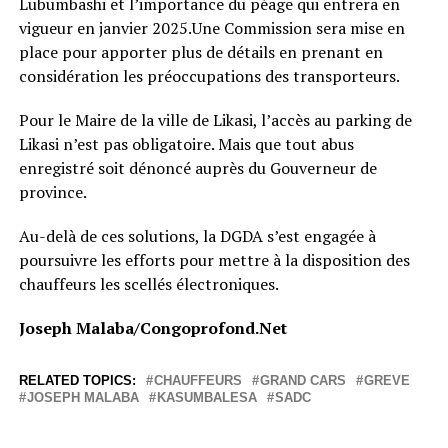
Lubumbashi et l’importance du péage qui entrera en
vigueur en janvier 2025.Une Commission sera mise en
place pour apporter plus de détails en prenant en
considération les préoccupations des transporteurs.
Pour le Maire de la ville de Likasi, l’accès au parking de
Likasi n’est pas obligatoire. Mais que tout abus
enregistré soit dénoncé auprès du Gouverneur de
province.
Au-delà de ces solutions, la DGDA s’est engagée à
poursuivre les efforts pour mettre à la disposition des
chauffeurs les scellés électroniques.
Joseph Malaba/Congoprofond.Net
RELATED TOPICS:
CHAUFFEURS
GRAND CARS
GREVE
JOSEPH MALABA
KASUMBALESA
SADC