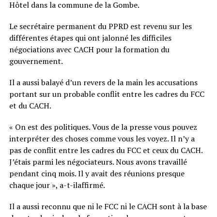
Hôtel dans la commune de la Gombe.
Le secrétaire permanent du PPRD est revenu sur les
différentes étapes qui ont jalonné les difficiles
négociations avec CACH pour la formation du
gouvernement.
Il a aussi balayé d’un revers de la main les accusations
portant sur un probable conflit entre les cadres du FCC
et du CACH.
« On est des politiques. Vous de la presse vous pouvez
interpréter des choses comme vous les voyez. Il n’y a
pas de conflit entre les cadres du FCC et ceux du CACH.
J’étais parmi les négociateurs. Nous avons travaillé
pendant cinq mois. Il y avait des réunions presque
chaque jour », a-t-ilaffirmé.
Il a aussi reconnu que ni le FCC ni le CACH sont à la base