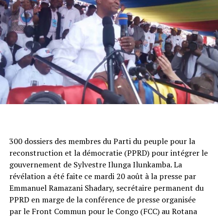
300 dossiers des membres du Parti du peuple pour la
reconstruction et la démocratie (PPRD) pour intégrer le
gouvernement de Sylvestre Ilunga Ilunkamba. La
révélation a été faite ce mardi 20 août à la presse par
Emmanuel Ramazani Shadary, secrétaire permanent du
PPRD en marge de la conférence de presse organisée
par le Front Commun pour le Congo (FCC) au Rotana