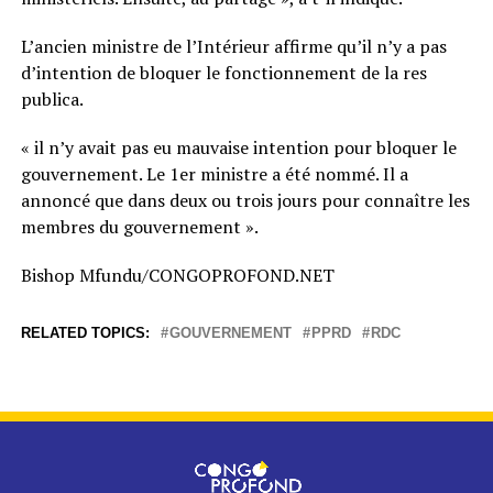
L’ancien ministre de l’Intérieur affirme qu’il n’y a pas
d’intention de bloquer le fonctionnement de la res
publica.
« il n’y avait pas eu mauvaise intention pour bloquer le
gouvernement. Le 1er ministre a été nommé. Il a
annoncé que dans deux ou trois jours pour connaître les
membres du gouvernement ».
Bishop Mfundu/CONGOPROFOND.NET
RELATED TOPICS:
GOUVERNEMENT
PPRD
RDC