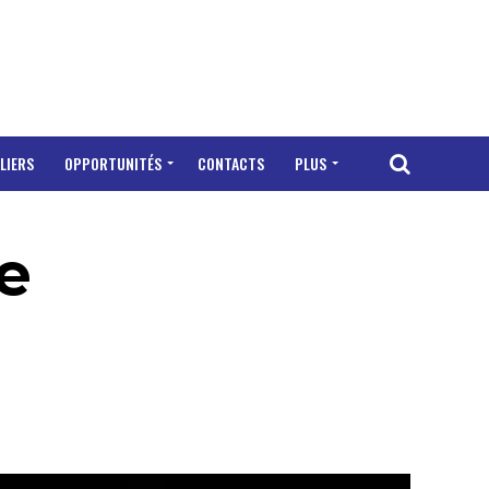
LIERS
OPPORTUNITÉS
CONTACTS
PLUS
e