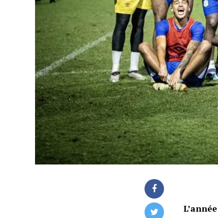
L’année