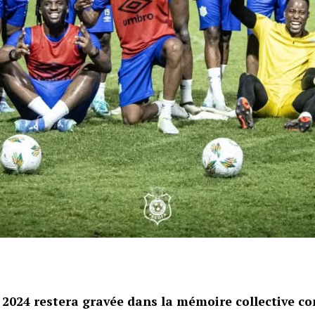
 2024 restera gravée dans la mémoire collective 