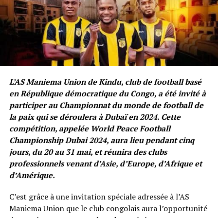
L’AS Maniema Union de Kindu, club de football basé
en République démocratique du Congo, a été invité à
participer au Championnat du monde de football de
la paix qui se déroulera à Dubaï en 2024. Cette
compétition, appelée World Peace Football
Championship Dubai 2024, aura lieu pendant cinq
jours, du 20 au 31 mai, et réunira des clubs
professionnels venant d’Asie, d’Europe, d’Afrique et
d’Amérique.
C’est grâce à une invitation spéciale adressée à l’AS
Maniema Union que le club congolais aura l’opportunité