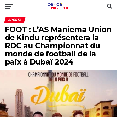
SPORTS
FOOT : L’AS Maniema Union
de Kindu représentera la
RDC au Championnat du
monde de football de la
paix à Dubaï 2024