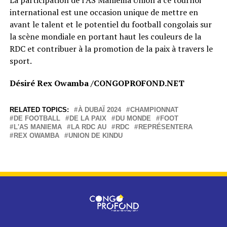
international est une occasion unique de mettre en
avant le talent et le potentiel du football congolais sur
la scène mondiale en portant haut les couleurs de la
RDC et contribuer à la promotion de la paix à travers le
sport.
Désiré Rex Owamba /CONGOPROFOND.NET
RELATED TOPICS:
À DUBAÏ 2024
CHAMPIONNAT
DE FOOTBALL
DE LA PAIX
DU MONDE
FOOT
L'AS MANIEMA
LA RDC AU
RDC
REPRÉSENTERA
REX OWAMBA
UNION DE KINDU