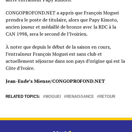
CONGOPROFOND.NET a appris que François Moguei
prendra le poste de titulaire, alors que Papy Kimoto,
ancien joueur et médaillé de bronze avec la RDC à la
CAN 1998, sera le second de l’Ivoirien.
À noter que depuis le début de la saison en cours,
l’entraîneur François Moguei est sans club et
actuellement séjourne dans son pays d’origine qui est la
Côte d’Ivoire.
Jean-Eude’s Miense/CONGOPROFOND.NET
RELATED TOPICS:
MOGUEI
RENAISSANCE
RETOUR