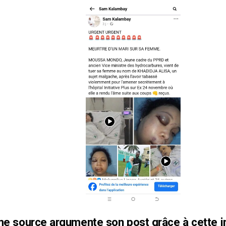
e source argumente son post grâce à cette