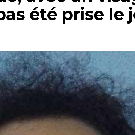
pas été prise le 