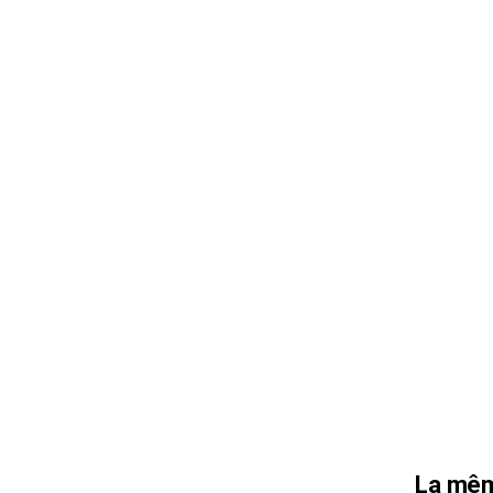
La mêm