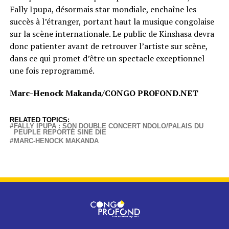
Fally Ipupa, désormais star mondiale, enchaîne les
succès à l’étranger, portant haut la musique congolaise
sur la scène internationale. Le public de Kinshasa devra
donc patienter avant de retrouver l’artiste sur scène,
dans ce qui promet d’être un spectacle exceptionnel
une fois reprogrammé.
Marc-Henock Makanda/CONGO PROFOND.NET
RELATED TOPICS:
FALLY IPUPA : SON DOUBLE CONCERT NDOLO/PALAIS DU
PEUPLE REPORTÉ SINE DIE
MARC-HENOCK MAKANDA