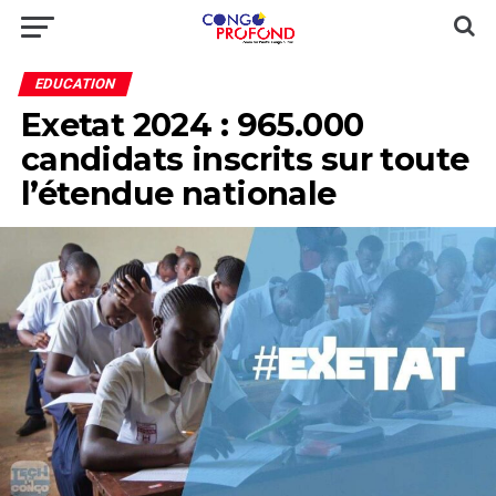
EDUCATION
Exetat 2024 : 965.000
candidats inscrits sur toute
l’étendue nationale