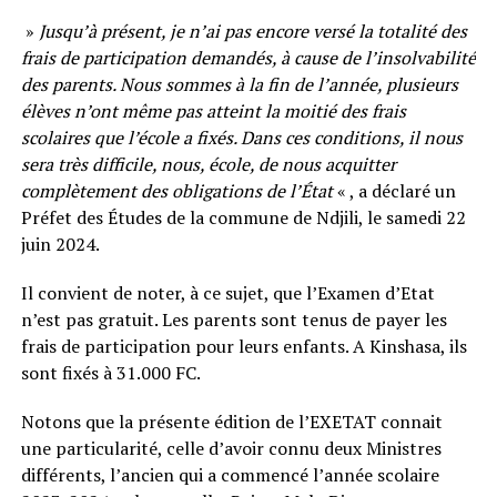
»
Jusqu’à présent, je n’ai pas encore versé la totalité des
frais de participation demandés, à cause de l’insolvabilité
des parents. Nous sommes à la fin de l’année, plusieurs
élèves n’ont même pas atteint la moitié des frais
scolaires que l’école a fixés. Dans ces conditions, il nous
sera très difficile, nous, école, de nous acquitter
complètement des obligations de l’État
« , a déclaré un
Préfet des Études de la commune de Ndjili, le samedi 22
juin 2024.
Il convient de noter, à ce sujet, que l’Examen d’Etat
n’est pas gratuit. Les parents sont tenus de payer les
frais de participation pour leurs enfants. A Kinshasa, ils
sont fixés à 31.000 FC.
Notons que la présente édition de l’EXETAT connait
une particularité, celle d’avoir connu deux Ministres
différents, l’ancien qui a commencé l’année scolaire