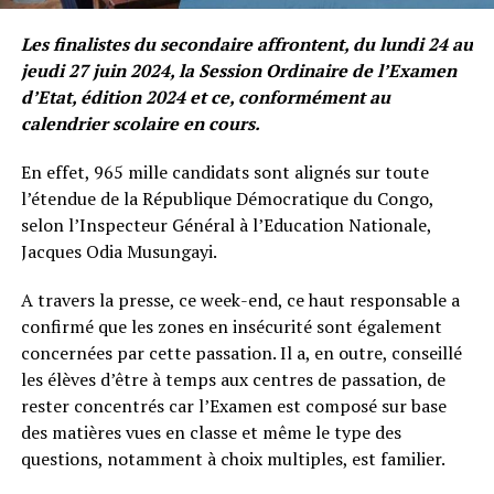
Les finalistes du secondaire affrontent, du lundi 24 au
jeudi 27 juin 2024, la Session Ordinaire de l’Examen
d’Etat, édition 2024 et ce, conformément au
calendrier scolaire en cours.
En effet, 965 mille candidats sont alignés sur toute
l’étendue de la République Démocratique du Congo,
selon l’Inspecteur Général à l’Education Nationale,
Jacques Odia Musungayi.
A travers la presse, ce week-end, ce haut responsable a
confirmé que les zones en insécurité sont également
concernées par cette passation. Il a, en outre, conseillé
les élèves d’être à temps aux centres de passation, de
rester concentrés car l’Examen est composé sur base
des matières vues en classe et même le type des
questions, notamment à choix multiples, est familier.