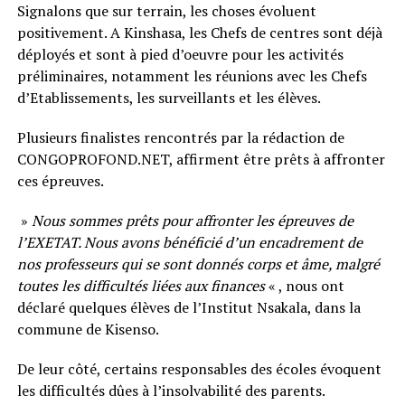
Signalons que sur terrain, les choses évoluent
positivement. A Kinshasa, les Chefs de centres sont déjà
déployés et sont à pied d’oeuvre pour les activités
préliminaires, notamment les réunions avec les Chefs
d’Etablissements, les surveillants et les élèves.
Plusieurs finalistes rencontrés par la rédaction de
CONGOPROFOND.NET, affirment être prêts à affronter
ces épreuves.
»
Nous sommes prêts pour affronter les épreuves de
l’EXETAT. Nous avons bénéficié d’un encadrement de
nos professeurs qui se sont donnés corps et âme, malgré
toutes les difficultés liées aux finances
« , nous ont
déclaré quelques élèves de l’Institut Nsakala, dans la
commune de Kisenso.
De leur côté, certains responsables des écoles évoquent
les difficultés dûes à l’insolvabilité des parents.