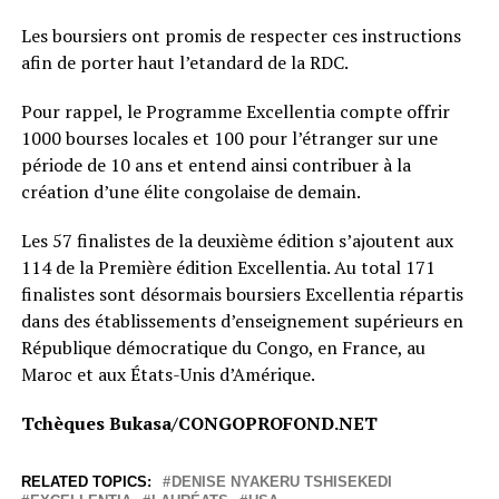
Les boursiers ont promis de respecter ces instructions
afin de porter haut l’etandard de la RDC.
Pour rappel, le Programme Excellentia compte offrir
1000 bourses locales et 100 pour l’étranger sur une
période de 10 ans et entend ainsi contribuer à la
création d’une élite congolaise de demain.
Les 57 finalistes de la deuxième édition s’ajoutent aux
114 de la Première édition Excellentia. Au total 171
finalistes sont désormais boursiers Excellentia répartis
dans des établissements d’enseignement supérieurs en
République démocratique du Congo, en France, au
Maroc et aux États-Unis d’Amérique.
Tchèques Bukasa/CONGOPROFOND.NET
RELATED TOPICS:
DENISE NYAKERU TSHISEKEDI