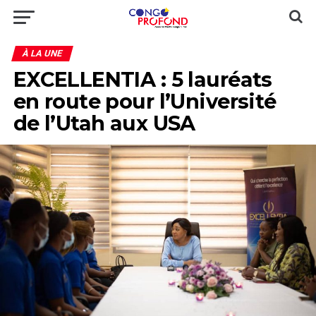
À LA UNE
EXCELLENTIA : 5 lauréats
en route pour l’Université
de l’Utah aux USA