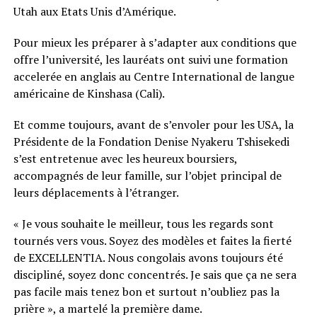
Utah aux Etats Unis d’Amérique.
Pour mieux les préparer à s’adapter aux conditions que
offre l’université, les lauréats ont suivi une formation
accelerée en anglais au Centre International de langue
américaine de Kinshasa (Cali).
Et comme toujours, avant de s’envoler pour les USA, la
Présidente de la Fondation Denise Nyakeru Tshisekedi
s’est entretenue avec les heureux boursiers,
accompagnés de leur famille, sur l’objet principal de
leurs déplacements à l’étranger.
« Je vous souhaite le meilleur, tous les regards sont
tournés vers vous. Soyez des modèles et faites la fierté
de EXCELLENTIA. Nous congolais avons toujours été
discipliné, soyez donc concentrés. Je sais que ça ne sera
pas facile mais tenez bon et surtout n’oubliez pas la
prière », a martelé la première dame.