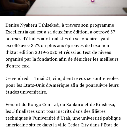
Denise Nyakeru Tshisekedi, à travers son programme
Excellentia qui est à sa deuxième édition, a octroyé 57
bourses d’études aux finalistes du secondaire ayant
excellé avec 85% ou plus aux épreuves de l’examen
d’État édition 2019-2020 et réussi au test de niveau
organisé par la fondation afin de dénicher les meilleurs
d’entre eux.
Ce vendredi 14 mai 21, cinq d’entre eux se sont envolés
pour les États-Unis d’Amérique afin de poursuivre leurs
études universitaire.
Venant du Kongo Central, du Sankuru et de Kinshasa,
les 5 finalistes sont tous inscrits dans des filières
techniques à l’université d’Utah, une université publique
américaine située dans la ville Cedar City dans l’Etat de