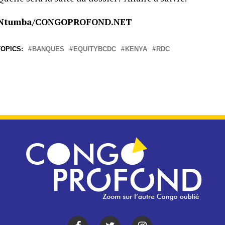
 Ntumba/CONGOPROFOND.NET
OPICS:
BANQUES
EQUITYBCDC
KENYA
RDC