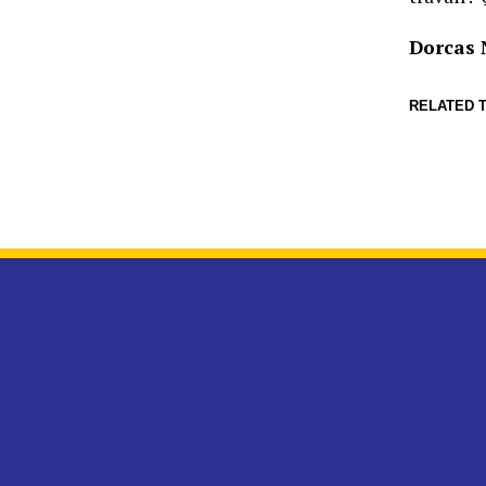
Dorcas
RELATED T