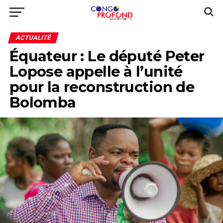
ACTUALITÉ
Équateur : Le député Peter
Lopose appelle à l’unité
pour la reconstruction de
Bolomba