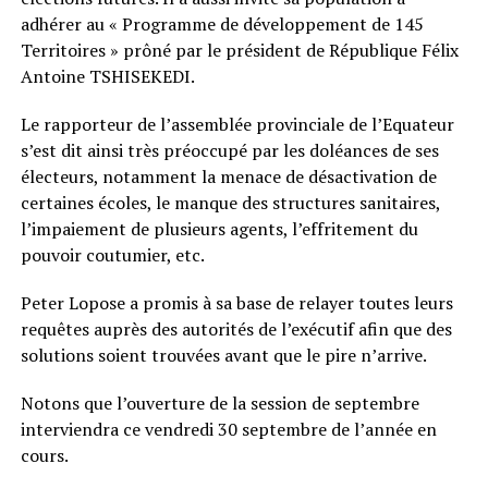
adhérer au « Programme de développement de 145
Territoires » prôné par le président de République Félix
Antoine TSHISEKEDI.
Le rapporteur de l’assemblée provinciale de l’Equateur
s’est dit ainsi très préoccupé par les doléances de ses
électeurs, notamment la menace de désactivation de
certaines écoles, le manque des structures sanitaires,
l’impaiement de plusieurs agents, l’effritement du
pouvoir coutumier, etc.
Peter Lopose a promis à sa base de relayer toutes leurs
requêtes auprès des autorités de l’exécutif afin que des
solutions soient trouvées avant que le pire n’arrive.
Notons que l’ouverture de la session de septembre
interviendra ce vendredi 30 septembre de l’année en
cours.