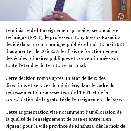
Le ministre de l’Enseignement primaire, secondaire et
technique (EPST), le professeur Tony Mwaba Kazadi, a
décidé dans un communiqué publié ce lundi 10 mai 2021
d’augmenter de 20 à 25% les frais de fonctionnement
des écoles primaires publiques et conventionnées sur
toute l’étendue du territoire national.
Cette décision tombe après un état de lieux des
directions et services du ministère, dans le cadre du
redressement du sous-secteur de l’EPST et de la
consolidation de la gratuité de l’enseignement de base.
Cette augmentation vise notamment l’amélioration de
la qualité de l’enseignement de base et entrera en
vigueur pour la ville province de Kinshasa, dès le mois de