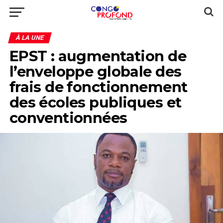
À LA UNE
EPST : augmentation de
l’enveloppe globale des
frais de fonctionnement
des écoles publiques et
conventionnées