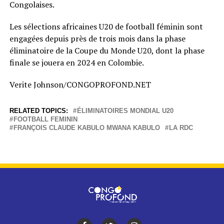
Congolaises.
Les sélections africaines U20 de football féminin sont
engagées depuis près de trois mois dans la phase
éliminatoire de la Coupe du Monde U20, dont la phase
finale se jouera en 2024 en Colombie.
Verite Johnson/CONGOPROFOND.NET
RELATED TOPICS:
ÉLIMINATOIRES MONDIAL U20
FOOTBALL FEMININ
FRANÇOIS CLAUDE KABULO MWANA KABULO
LA RDC