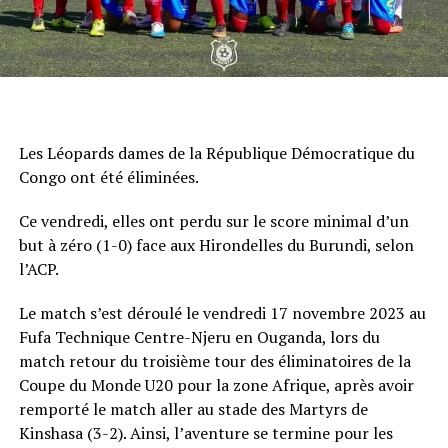
Les Léopards dames de la République Démocratique du
Congo ont été éliminées.
Ce vendredi, elles ont perdu sur le score minimal d’un
but à zéro (1-0) face aux Hirondelles du Burundi, selon
l’ACP.
Le match s’est déroulé le vendredi 17 novembre 2023 au
Fufa Technique Centre-Njeru en Ouganda, lors du
match retour du troisième tour des éliminatoires de la
Coupe du Monde U20 pour la zone Afrique, après avoir
remporté le match aller au stade des Martyrs de
Kinshasa (3-2). Ainsi, l’aventure se termine pour les