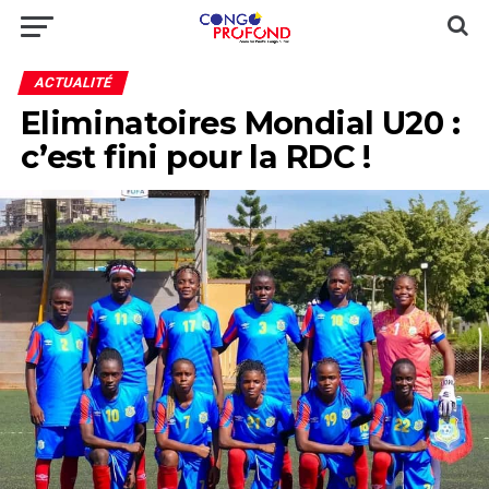
ACTUALITÉ
Eliminatoires Mondial U20 :
c’est fini pour la RDC !